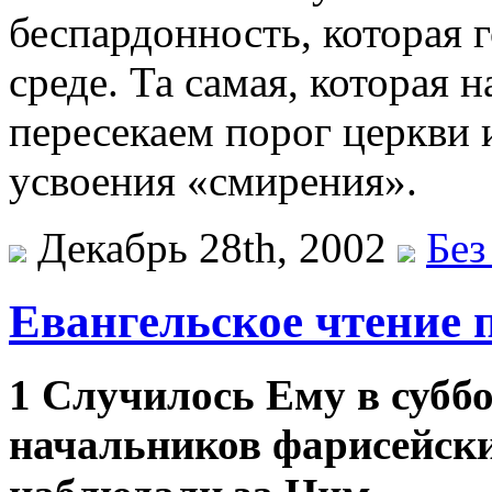
беспардонность, которая 
среде. Та самая, которая 
пересекаем порог церкви 
усвоения «смирения».
Декабрь 28th, 2002
Без
Евангельское чтение 
1 Случилось Ему в суббо
начальников фарисейски