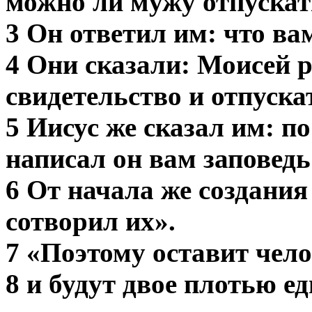
можно ли мужу отпускат
3 Он ответил им: что ва
4 Они сказали: Моисей 
свидетельство и отпуска
5 Иисус же сказал им: 
написал он вам заповедь 
6 От начала же создан
сотворил их».
7 «Поэтому оставит чело
8 и будут двое плотью ед