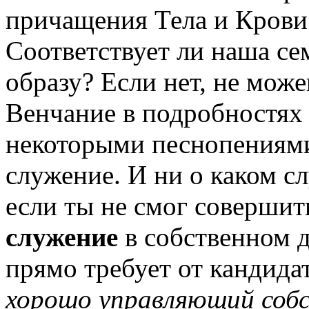
причащения Тела и Крови
Соответствует ли наша с
образу? Если нет, не мо
Венчание в подробностях 
некоторыми песнопениями
служение. И ни о каком с
если ты не смог совершит
служение
в собственном д
прямо требует от кандида
хорошо управляющий соб