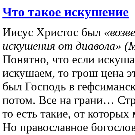
Что такое искушение
Иисус Христос был
«возв
искушения от диавола» (М
Понятно, что если искуша
искушаем, то грош цена 
был Господь в гефсиманск
потом. Все на грани… Стр
то есть такие, от которых 
Но православное богосло