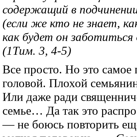
содержащий в подчинении
(если же кто не знает, к
как будет он заботиться
(1Тим. 3, 4-5)
Все просто. Но это самое
головой. Плохой семьяни
Или даже ради священнич
семье… Да так это распро
— не боюсь повторить еще