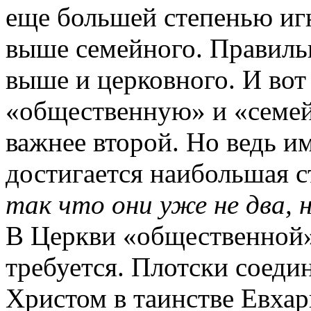
еще большей степенью иг
выше семейного. Правильн
выше и церковного. И во
«общественную» и «семе
важнее второй. Но ведь и
достигается наибольшая с
так что они уже не два, 
В Церкви «общественной» 
требуется. Плотски соеди
Христом в таинстве Евхар