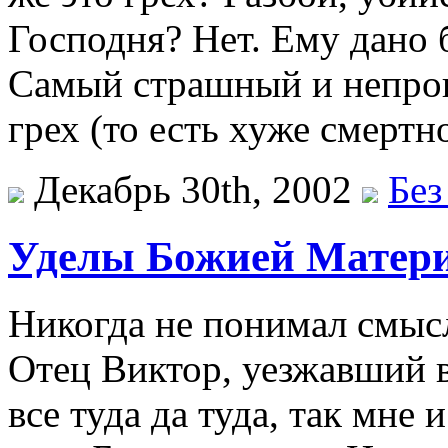
Господня? Нет. Ему дано 
Самый страшный и непро
грех (то есть хуже смертн
Декабрь 30th, 2002
Без
Уделы Божией Матер
Никогда не понимал смыс
Отец Виктор, уезжавший в
все туда да туда, так мне 