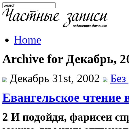
Home
Archive for Декабрь, 2
Декабрь 31st, 2002
Без
Евангельское чтение 
2 И подойдя, фарисеи с