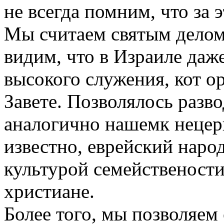
не всегда помним, что за
Мы считаем святым делом
видим, что в Израиле даже
высокого служения, кот о
Завете. Позволялось разв
аналогично нашемк нецерк
известно, еврейский наро
культурой семействености
христиане.
Более того, мы позволяем 