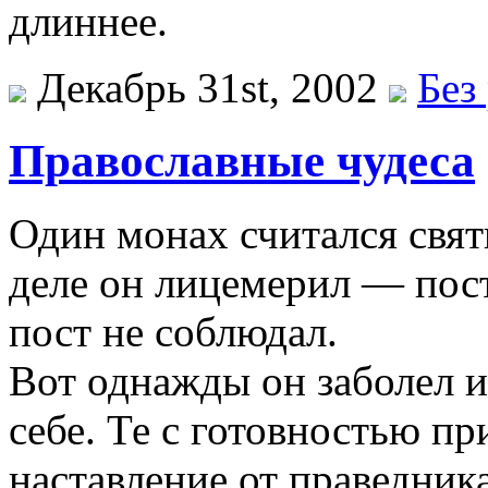
длиннее.
Декабрь 31st, 2002
Без
Православные чудеса
Один монах считался свят
деле он лицемерил — пост
пост не соблюдал.
Вот однажды он заболел и
себе. Те с готовностью п
наставление от праведник