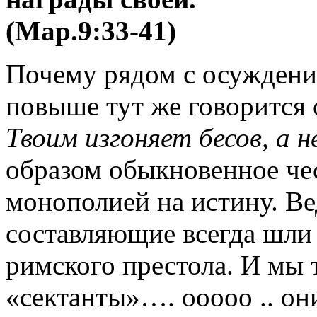
(Мар.9:33-41)
Почему рядом с осуждени
повыше тут же говорится 
Твоим изгоняет бесов, а н
образом обыкновенное че
монополией на истину. Ве
составляющие всегда шли
римского престола. И мы 
«сектанты»…. ооооо .. они