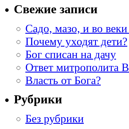
Свежие записи
Садо, мазо, и во веки
Почему уходят дети?
Бог списан на дачу
Ответ митрополита 
Власть от Бога?
Рубрики
Без рубрики