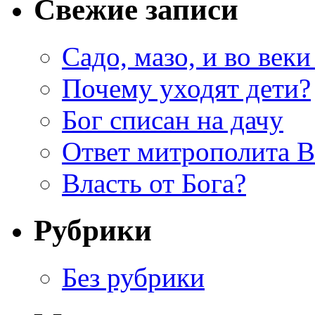
Свежие записи
Садо, мазо, и во веки
Почему уходят дети?
Бог списан на дачу
Ответ митрополита 
Власть от Бога?
Рубрики
Без рубрики