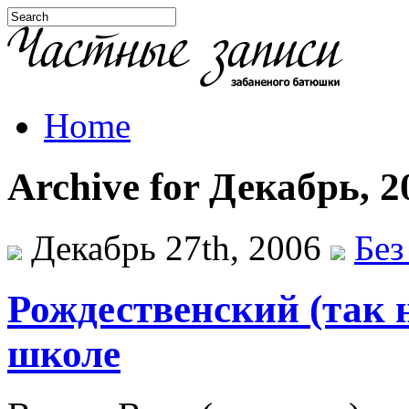
Home
Archive for Декабрь, 2
Декабрь 27th, 2006
Без
Рождественский (так 
школе