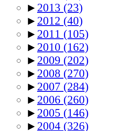
►
2013
(23)
►
2012
(40)
►
2011
(105)
►
2010
(162)
►
2009
(202)
►
2008
(270)
►
2007
(284)
►
2006
(260)
►
2005
(146)
►
2004
(326)