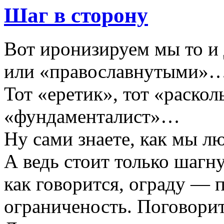
Шаг в сторону
Вот иронизируем мы то и
или «православнутыми»… 
Тот «еретик», тот «раскол
«фундаменталист»…
Ну сами знаете, как мы 
А ведь стоит только шагну
как говорится, ограду — 
ограниченость. Поговорит