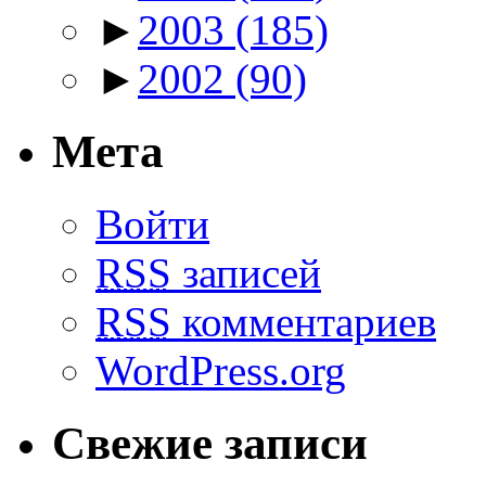
►
2003
(185)
►
2002
(90)
Мета
Войти
RSS
записей
RSS
комментариев
WordPress.org
Свежие записи