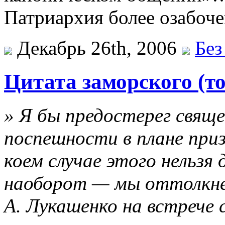
Патриархия более озабоче
Декабрь 26th, 2006
Без
Цитата заморского (т
» Я бы предостерег свящ
поспешности в плане приз
коем случае этого нельзя 
наоборот — мы оттолкне
А. Лукашенко на встрече