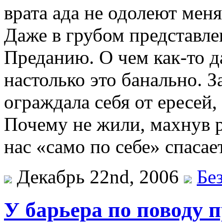
врата ада не одолеют меня
Даже в грубом представле
Преданию. О чем как-то д
настолько это банально. 
ограждала себя от ересей
Почему не жили, махнув р
нас «само по себе» спасае
Декабрь 22nd, 2006
Бе
У барьера по поводу 