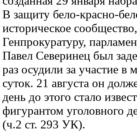
созданная 29 января набр
В защиту бело-красно-бел
историческое сообщество,
Генпрокуратуру, парламе
Павел Северинец был заде
раз осудили за участие в
суток. 21 августа он долж
день до этого стало извес
фигурантом уголовного де
(ч.2 ст. 293 УК).