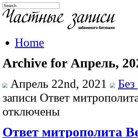
Home
Archive for Апрель, 20
Апрель 22nd, 2021
Без
записи Ответ митрополит
отключены
Ответ митрополита В