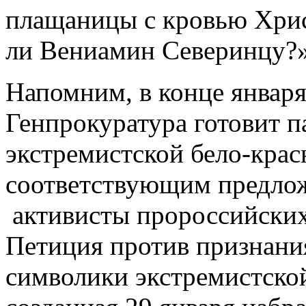
плащаницы с кровью Хрис
ли Вениамин Северинцу?»
Напомним, в конце января 
Генпрокуратура готовит п
экстремистской бело-крас
соответствующим предлож
активисты пророссийских
Петиция против признани
символики экстремистской 