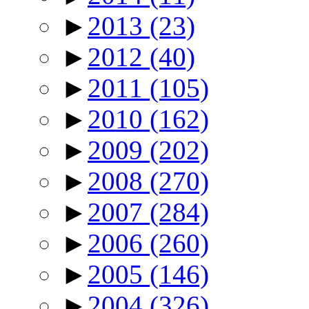
►
2013
(23)
►
2012
(40)
►
2011
(105)
►
2010
(162)
►
2009
(202)
►
2008
(270)
►
2007
(284)
►
2006
(260)
►
2005
(146)
►
2004
(326)