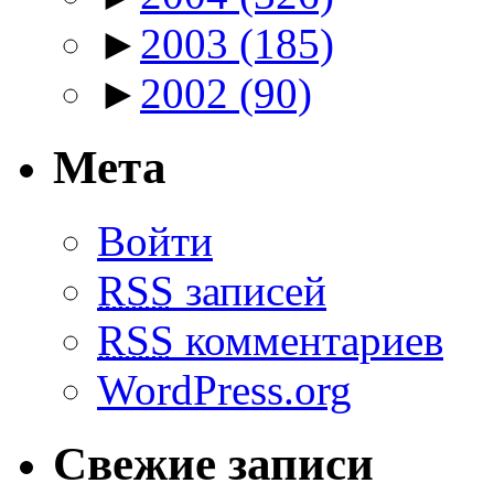
►
2003
(185)
►
2002
(90)
Мета
Войти
RSS
записей
RSS
комментариев
WordPress.org
Свежие записи