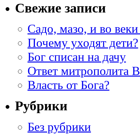
Свежие записи
Садо, мазо, и во веки
Почему уходят дети?
Бог списан на дачу
Ответ митрополита 
Власть от Бога?
Рубрики
Без рубрики