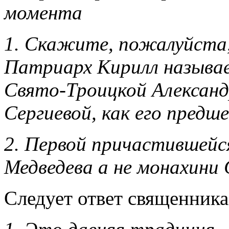
момента
1. Скажите, пожалуйста
Патриарх Кирилл называ
Свято-Троицкой Александ
Сергиевой, как его предш
2. Первой причастившейс
Медведева а не монахини 
Следует ответ священника