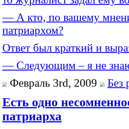
— А кто, по вашему мнен
патриархом?
Ответ был краткий и выра
— Следующим – я не знаю.
Февраль 3rd, 2009
Без 
Есть одно несомненно
патриарха