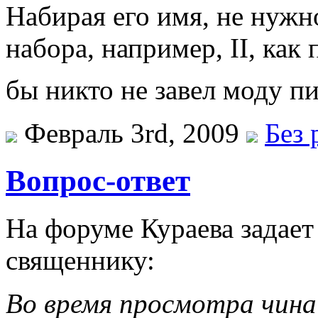
Набирая его имя, не нужн
набора, например, II, как
бы никто не завел моду п
Февраль 3rd, 2009
Без 
Вопрос-ответ
На форуме Кураева задает
священнику:
Во время просмотра чина