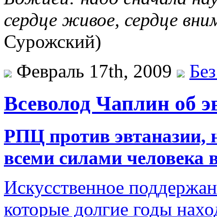
сердце живое, сердце вн
Сурожский)
Февраль 17th, 2009
Без
Всеволод Чаплин об э
РПЦ против эвтаназии, н
всеми силами человека в
Искусственное поддержан
которые долгие годы нахо