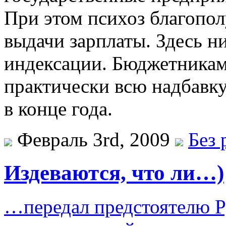
При этом психоз благопол
выдачи зарплаты. Здесь н
индексации. Бюджетникам
практически всю надбавку
в конце года.
Февраль 3rd, 2009
Без 
Издеваются, что ли…)
…передал предстоятелю Ру