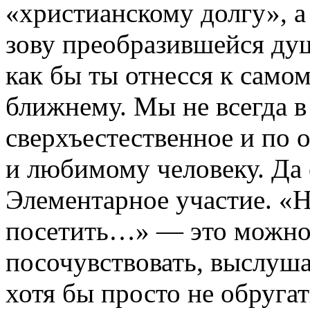
«христианскому долгу», а
зову преобразившейся душ
как бы ты отнесся к сам
ближнему. Мы не всегда в
сверхъестественное и по
и любимому человеку. Да о
Элементарное участие. «Н
посетить…» — это можно 
посочувствовать, выслуша
хотя бы просто не обругат