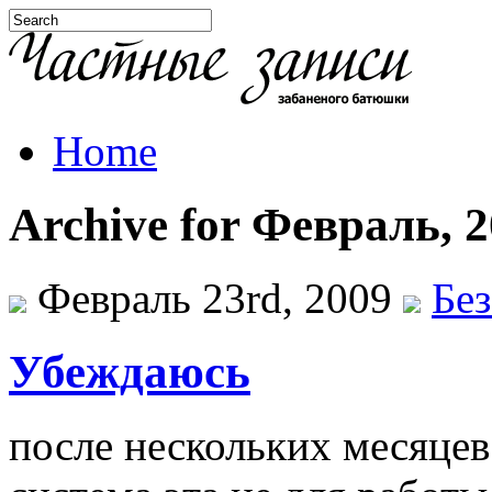
Home
Archive for Февраль, 
Февраль 23rd, 2009
Бе
Убеждаюсь
после нескольких месяцев