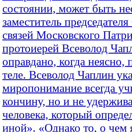
состоянии, может быть не
заместитель председател
связей Московского Пат
протоиерей Всеволод Чапл
оправдано, когда неясно, 
теле. Всеволод Чаплин ука
миропонимание всегда уч
кончину, но и не удержив
человека, который опреде
иной». «Однако то, о чем 