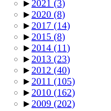
►
2021
(3)
►
2020
(8)
►
2017
(14)
►
2015
(8)
►
2014
(11)
►
2013
(23)
►
2012
(40)
►
2011
(105)
►
2010
(162)
►
2009
(202)