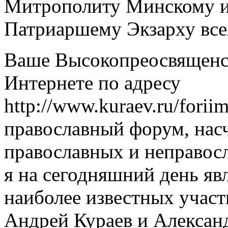
Митрополиту Минскому и
Патриаршему Экзарху все
Ваше Высокопреосвященст
Интернете по адресу
http://www.kuraev.ru/forii
православный форум, нас
православных и неправосл
я на сегодняшний день яв
наиболее известных участ
Андрей Кураев и Алексан