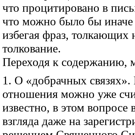
что процитировано в пись
что можно было бы иначе 
избегая фраз, толкающих 
толкование.
Переходя к содержанию, м
1. О «добрачных связях». 
отношения можно уже счит
известно, в этом вопросе 
взгляда даже на зарегистр
решением Священного Син