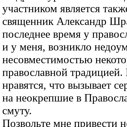
участником является такж
священник Александр Шра
последнее время у правос
и у меня, возникло недоум
несовместимостью некотор
православной традицией. 
нравятся, что вызывает с
на неокрепшие в Правосла
смуту.
Позвольте мне привести 