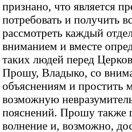
признано, что является п
потребовать и получить вс
рассмотреть каждый отде
вниманием и вместе опред
таких людей перед Церко
Прошу, Владыко, со вним
объяснениям и простить м
возможную невразумитель
пояснений. Прошу также 
волнение и, возможно, дос