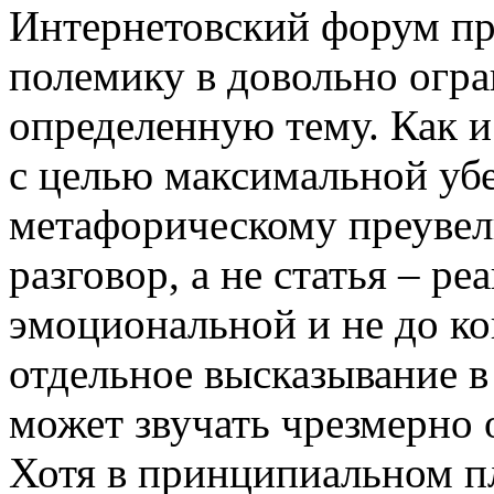
Интернетовский форум пр
полемику в довольно огра
определенную тему. Как и
с целью максимальной убе
метафорическому преувел
разговор, а не статья – р
эмоциональной и не до к
отдельное высказывание в
может звучать чрезмерно 
Хотя в принципиальном пл