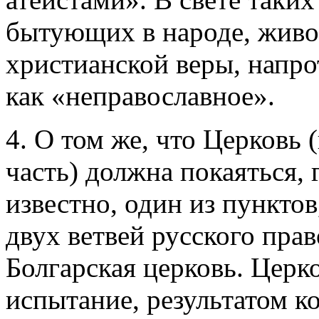
бытующих в народе, живо
христианской веры, напро
как «неправославное».
4. О том же, что Церковь 
часть) должна покаяться, 
известно, один из пункто
двух ветвей русского пра
Болгарская церковь. Церк
испытание, результатом ко