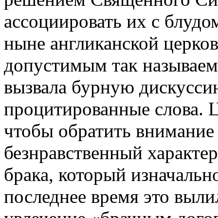
ассоциировать их с блудо
ныне англиканской церко
допустимым так называем
вызвала бурную дискуссию
процитированные слова. Ц
чтобы обратить внимание
безнравственный характер
брака, который изначально
последнее время это выли