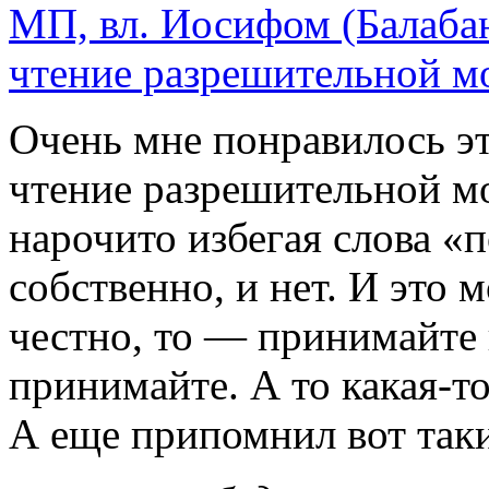
МП, вл. Иосифом (Балаба
чтение разрешительной м
Очень мне понравилось эт
чтение разрешительной м
нарочито избегая слова «
собственно, и нет. И это 
честно, то — принимайте 
принимайте. А то какая-т
А еще припомнил вот таки