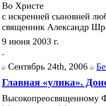
Во Христе
с искренней сыновней лю
священник Александр Шр
9 июня 2003 г.
.
Сентябрь 24th, 2006
Бе
Главная «улика». Дон
Высокопреосвященному Ф