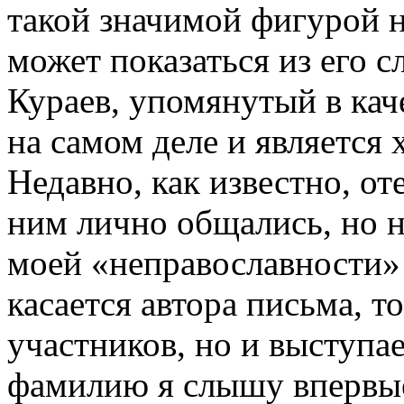
такой значимой фигурой н
может показаться из его 
Кураев, упомянутый в кач
на самом деле и является
Недавно, как известно, о
ним лично общались, но 
моей «неправославности» 
касается автора письма, т
участников, но и выступа
фамилию я слышу впервы