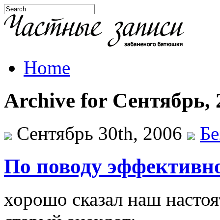
Home
Archive for Сентябрь, 
Сентябрь 30th, 2006
Бе
По поводу эффективно
хорошо сказал наш настоя