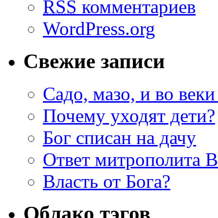
RSS
комментариев
WordPress.org
Свежие записи
Садо, мазо, и во веки
Почему уходят дети?
Бог списан на дачу
Ответ митрополита 
Власть от Бога?
Облако тэгов