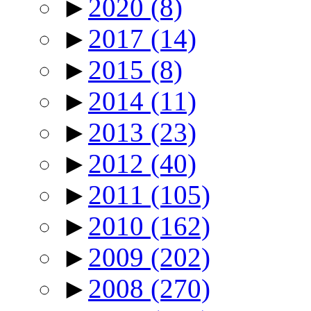
►
2020
(8)
►
2017
(14)
►
2015
(8)
►
2014
(11)
►
2013
(23)
►
2012
(40)
►
2011
(105)
►
2010
(162)
►
2009
(202)
►
2008
(270)