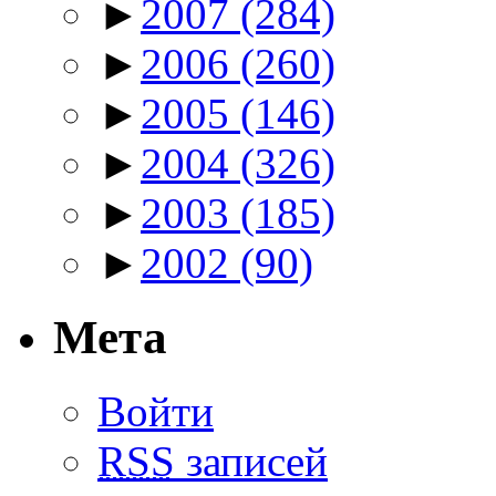
►
2007
(284)
►
2006
(260)
►
2005
(146)
►
2004
(326)
►
2003
(185)
►
2002
(90)
Мета
Войти
RSS
записей