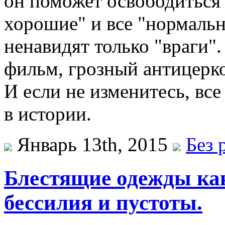
он поможет освободиться 
хорошие" и все "нормальн
ненавидят только "враги"
фильм, грозный антицерк
И если не изменитесь, все
в истории.
Январь 13th, 2015
Без 
Блестящие одежды ка
бессилия и пустоты.