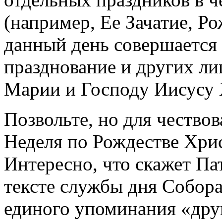
(например, Ее Зачатие, Ро
данный день совершается
празднование и других ли
Марии и Господу Иисусу 
Позвольте, но для чествов
Неделя по Рождестве Хрис
Интересно, что скажет Пат
тексте службы дня Собор
единого упоминания «дру