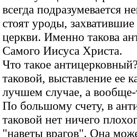
всегда подразумевается не
стоят уроды, захватившие
церкви. Именно такова ан
Самого Иисуса Христа.
Что такое антицерковный?
таковой, выставление ее 
лучшем случае, а вообще-
По большому счету, в ант
таковой нет ничего плохог
"наветы врагов". Она мож