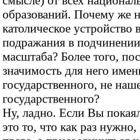
смысле) от всех национал
образований. Почему же 
католическое устройство в
подражания в подчинении
масштаба? Более того, п
значимость для него имен
государственного, не наш
государственного?
Ну, ладно. Если Вы покая
это то, что как раз нужно,