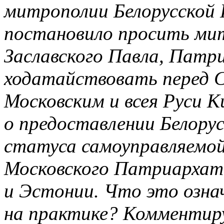
митрополии Белорусской 
постановило просить ми
Заславского Павла, Патри
ходатайствовать перед
Московским и всея Руси 
о предоставлении Белору
статуса самоуправляемой
Московского Патриархат
и Эстонии. Что это озна
на практике? Комментир