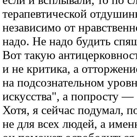
терапевтической отдушин
независимо от нравственн
надо. Не надо будить спя
Вот такую антицерковност
и не критика, а отторжени
на подсознательном уров
искусства", а попросту —
Хотя, я сейчас подумал, п
не для всех людей, а име