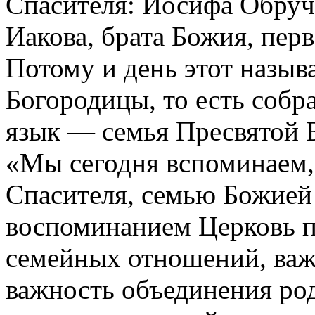
Спасителя: Иосифа Обручн
Иакова, брата Божия, пер
Потому и день этот назыв
Богородицы, то есть собра
язык — семья Пресвятой 
«Мы сегодня вспоминаем,
Спасителя, семью Божией
воспоминанием Церковь п
семейных отношений, важ
важность объединения род