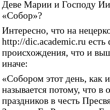
Деве Марии и Господу Ии
«Собор»?
Интересно, что на нецерк
http://dic.academic.ru ест
происхождения, что и выш
иначе:
«Собором этот день, как 
называется потому, что в 
праздников в честь Пресв