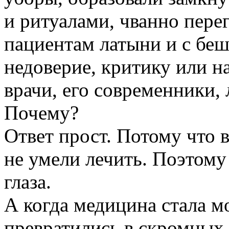
и ритуалами, чванно пере
пациентам латыни и с бе
недоверие, критику или 
врачи, его современники,
Почему?
Ответ прост. Потому что 
не умели лечить. Поэтому
глаза.
А когда медицина стала 
превратились в скромных