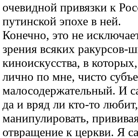
очевидной привязки к Рос
путинской эпохе в ней.
Конечно, это не исключае
зрения всяких ракурсов-
киноискусства, в которых,
лично по мне, чисто субъ
малосодержательный. И са
да и вряд ли кто-то любит
манипулировать, приви
отвращение к церкви. Я с