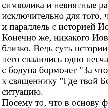
символика и невнятные р
исключительно для того, ч
и параллель с историей Ио
Конечно же, никакого Иов
близко. Ведь суть истории
него свалились одно несча
с бодуна бормочет "За что
к священнику "Где твой Бо
ситуацию.
Посему то, что в основу 