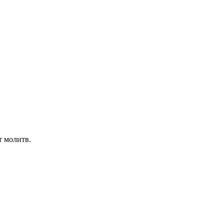
 молитв.