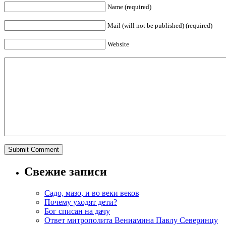
Name (required)
Mail (will not be published) (required)
Website
Свежие записи
Садо, мазо, и во веки веков
Почему уходят дети?
Бог списан на дачу
Ответ митрополита Вениамина Павлу Северинцу