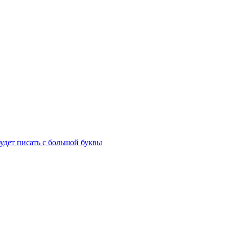
удет писать с большой буквы