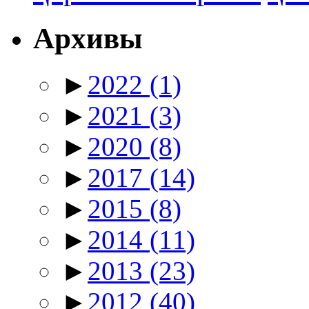
Архивы
►
2022
(1)
►
2021
(3)
►
2020
(8)
►
2017
(14)
►
2015
(8)
►
2014
(11)
►
2013
(23)
►
2012
(40)