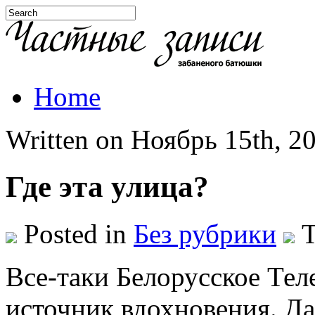
Home
Written on Ноябрь 15th, 20
Где эта улица?
Posted in
Без рубрики
T
Все-таки Белорусское Тел
источник вдохновения. Да