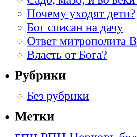
Почему уходят дети?
Бог списан на дачу
Ответ митрополита 
Власть от Бога?
Рубрики
Без рубрики
Метки