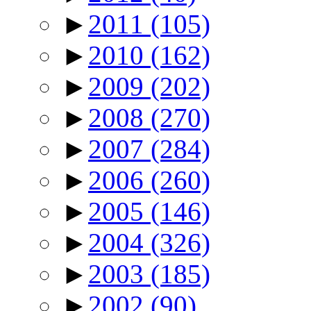
►
2011
(105)
►
2010
(162)
►
2009
(202)
►
2008
(270)
►
2007
(284)
►
2006
(260)
►
2005
(146)
►
2004
(326)
►
2003
(185)
►
2002
(90)