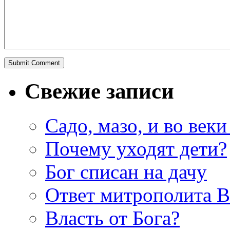
Свежие записи
Садо, мазо, и во веки
Почему уходят дети?
Бог списан на дачу
Ответ митрополита 
Власть от Бога?