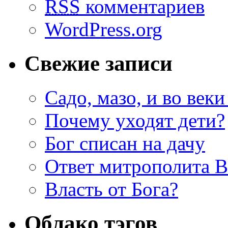
RSS
комментариев
WordPress.org
Свежие записи
Садо, мазо, и во веки
Почему уходят дети?
Бог списан на дачу
Ответ митрополита 
Власть от Бога?
Облако тэгов