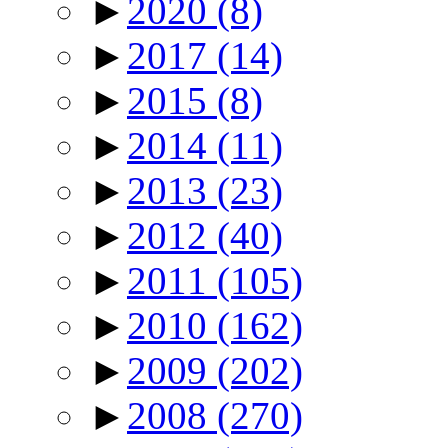
►
2020
(8)
►
2017
(14)
►
2015
(8)
►
2014
(11)
►
2013
(23)
►
2012
(40)
►
2011
(105)
►
2010
(162)
►
2009
(202)
►
2008
(270)