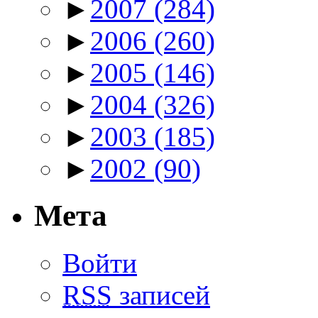
►
2007
(284)
►
2006
(260)
►
2005
(146)
►
2004
(326)
►
2003
(185)
►
2002
(90)
Мета
Войти
RSS
записей