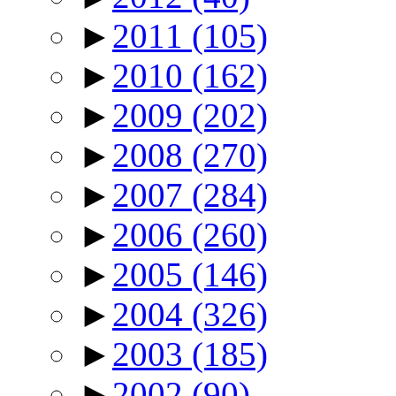
►
2011
(105)
►
2010
(162)
►
2009
(202)
►
2008
(270)
►
2007
(284)
►
2006
(260)
►
2005
(146)
►
2004
(326)
►
2003
(185)
►
2002
(90)