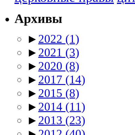
Архивы
►
2022
(1)
►
2021
(3)
►
2020
(8)
►
2017
(14)
►
2015
(8)
►
2014
(11)
►
2013
(23)
►
2012
(40)