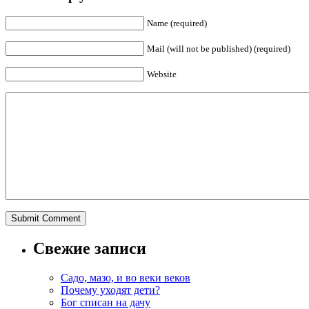
Name (required)
Mail (will not be published) (required)
Website
Свежие записи
Садо, мазо, и во веки веков
Почему уходят дети?
Бог списан на дачу