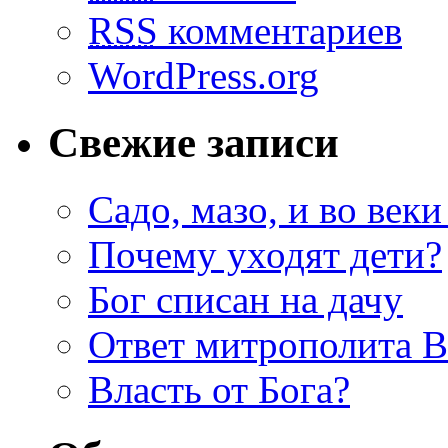
RSS
комментариев
WordPress.org
Свежие записи
Садо, мазо, и во веки
Почему уходят дети?
Бог списан на дачу
Ответ митрополита 
Власть от Бога?