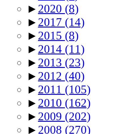
►
2020
(8)
►
2017
(14)
►
2015
(8)
►
2014
(11)
►
2013
(23)
►
2012
(40)
►
2011
(105)
►
2010
(162)
►
2009
(202)
►
2008
(270)