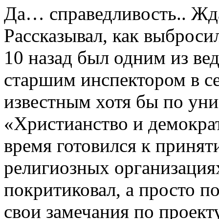
Да… справедливость.. Жда
Рассказывал, как выбросил
10 назад был одним из ве
старшим инспектором в с
известным хотя бы по уни
«Христианство и демократ
время готовился к принят
религиозных организация
покритиковал, а просто по
свои замечания по проекту