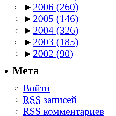
►
2006
(260)
►
2005
(146)
►
2004
(326)
►
2003
(185)
►
2002
(90)
Мета
Войти
RSS
записей
RSS
комментариев