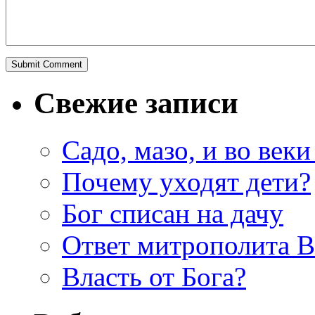
Свежие записи
Садо, мазо, и во веки
Почему уходят дети?
Бог списан на дачу
Ответ митрополита 
Власть от Бога?