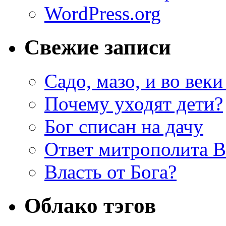
WordPress.org
Свежие записи
Садо, мазо, и во веки
Почему уходят дети?
Бог списан на дачу
Ответ митрополита 
Власть от Бога?
Облако тэгов