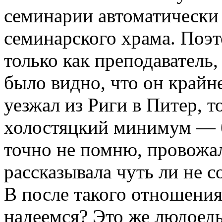
семинарии автоматически
семинарского храма. Поэт
только как преподаватель,
было видно, что он крайн
уезжал из Риги в Питер, 
холостяцкий минимум — б
точно не помню, провожа
рассказывала чуть ли не 
B после такого отношения
надеемся? Это же людоед