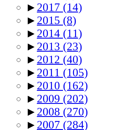
►
2017
(14)
►
2015
(8)
►
2014
(11)
►
2013
(23)
►
2012
(40)
►
2011
(105)
►
2010
(162)
►
2009
(202)
►
2008
(270)
►
2007
(284)