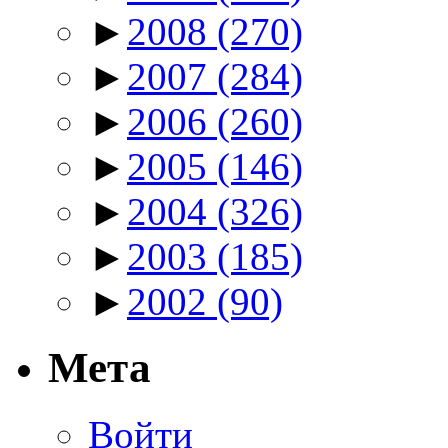
►
2008
(270)
►
2007
(284)
►
2006
(260)
►
2005
(146)
►
2004
(326)
►
2003
(185)
►
2002
(90)
Мета
Войти