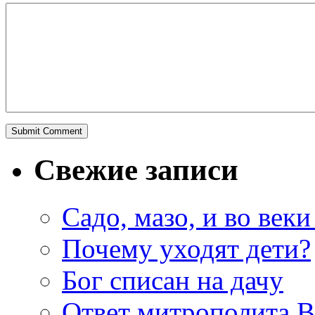
Свежие записи
Садо, мазо, и во веки
Почему уходят дети?
Бог списан на дачу
Ответ митрополита 