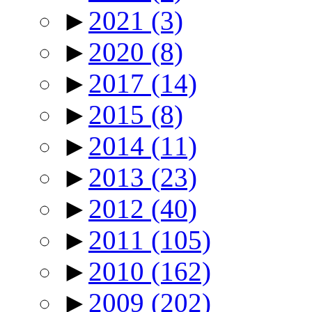
►
2021
(3)
►
2020
(8)
►
2017
(14)
►
2015
(8)
►
2014
(11)
►
2013
(23)
►
2012
(40)
►
2011
(105)
►
2010
(162)
►
2009
(202)