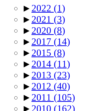
►
2022
(1)
►
2021
(3)
►
2020
(8)
►
2017
(14)
►
2015
(8)
►
2014
(11)
►
2013
(23)
►
2012
(40)
►
2011
(105)
►
2010
(162)