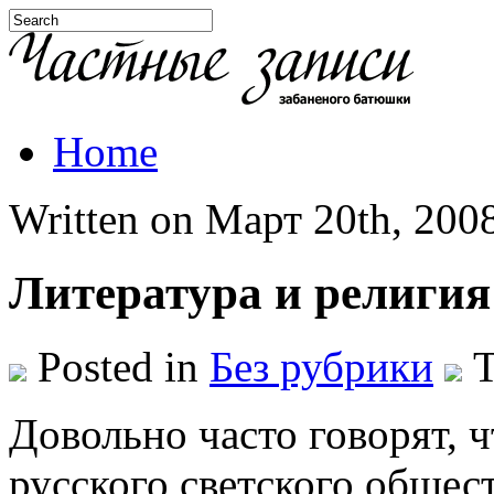
Home
Written on Март 20th, 2008
Литература и религия
Posted in
Без рубрики
T
Довольно часто говорят, ч
русского светского общест