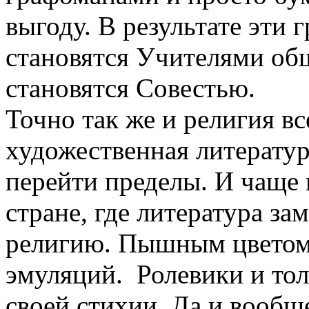
выгоду. В результате эти
становятся Учителями об
становятся Совестью.
Точно так же и религия вс
художественная литература,
перейти пределы. И чаще 
стране, где литература за
религию. Пышным цветом 
эмуляций. Ролевики и тол
своей стихии. Да и вообщ