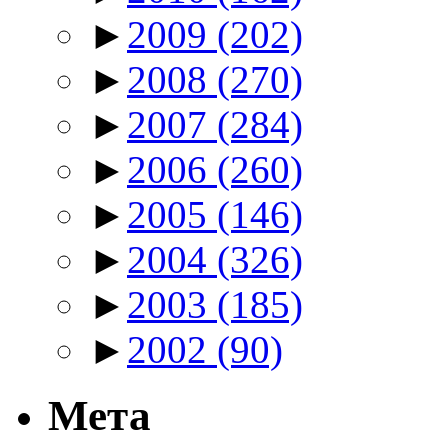
►
2009
(202)
►
2008
(270)
►
2007
(284)
►
2006
(260)
►
2005
(146)
►
2004
(326)
►
2003
(185)
►
2002
(90)
Мета