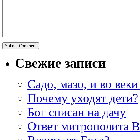
Свежие записи
Садо, мазо, и во веки
Почему уходят дети?
Бог списан на дачу
Ответ митрополита 