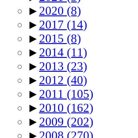
►
2020
(8)
►
2017
(14)
►
2015
(8)
►
2014
(11)
►
2013
(23)
►
2012
(40)
►
2011
(105)
►
2010
(162)
►
2009
(202)
►
2008
(270)