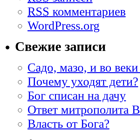
RSS
комментариев
WordPress.org
Свежие записи
Садо, мазо, и во веки
Почему уходят дети?
Бог списан на дачу
Ответ митрополита 
Власть от Бога?