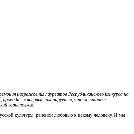
ремония награждения лауреатов Республиканского конкурса на
, проводился впервые, планируется, что он станет
кий горисполком.
русской культуры, раненой любовью к некому человеку. И мы