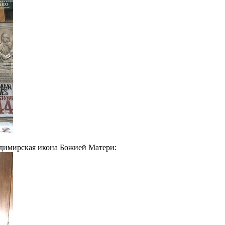
адимирская икона Божией Матери: