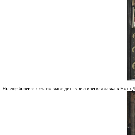
Но еще более эффектно выглядит туристическая лавка в Нотр-