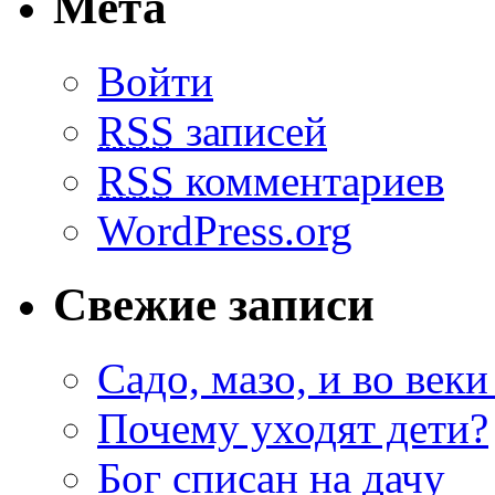
Мета
Войти
RSS
записей
RSS
комментариев
WordPress.org
Свежие записи
Садо, мазо, и во веки
Почему уходят дети?
Бог списан на дачу