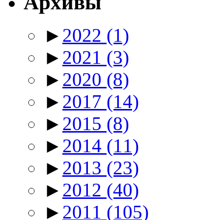
Архивы
►
2022
(1)
►
2021
(3)
►
2020
(8)
►
2017
(14)
►
2015
(8)
►
2014
(11)
►
2013
(23)
►
2012
(40)
►
2011
(105)