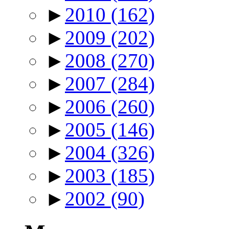
►
2010
(162)
►
2009
(202)
►
2008
(270)
►
2007
(284)
►
2006
(260)
►
2005
(146)
►
2004
(326)
►
2003
(185)
►
2002
(90)