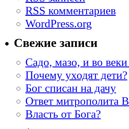
RSS
комментариев
WordPress.org
Свежие записи
Садо, мазо, и во веки
Почему уходят дети?
Бог списан на дачу
Ответ митрополита 
Власть от Бога?