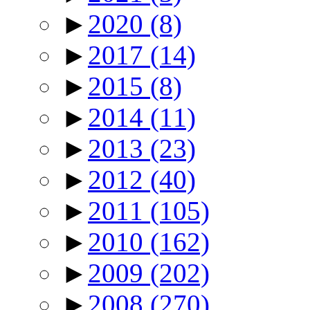
►
2020
(8)
►
2017
(14)
►
2015
(8)
►
2014
(11)
►
2013
(23)
►
2012
(40)
►
2011
(105)
►
2010
(162)
►
2009
(202)
►
2008
(270)