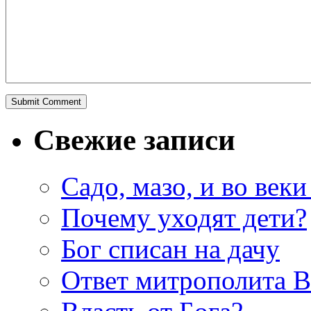
Свежие записи
Садо, мазо, и во веки
Почему уходят дети?
Бог списан на дачу
Ответ митрополита 