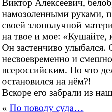
Виктор Алексеевич, белоб
намозоленными руками, п
своей злополучной матери
на твое и мое: «Кушайте
Он застенчиво улыбался. 
несвоевременно и смешн
всероссийским. Но что де
остановился на нём?!
Вскоре его забрали из на
«
По поводу суда…