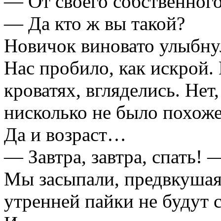
— От своего собственного
— Да кто ж вы такой?
Новичок виновато улыбну
Нас пробило, как искрой
кроватях, вгляделись. Нет
нисколько не было похож
Да и возраст…
— Завтра, завтра, спать! 
Мы засыпали, предвкушая, 
утренней пайки не будут 