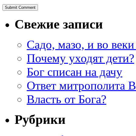
Свежие записи
Садо, мазо, и во веки
Почему уходят дети?
Бог списан на дачу
Ответ митрополита 
Власть от Бога?
Рубрики