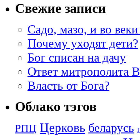
Свежие записи
Садо, мазо, и во веки
Почему уходят дети?
Бог списан на дачу
Ответ митрополита 
Власть от Бога?
Облако тэгов
Церковь
беларусь
РПЦ