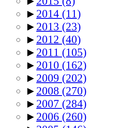
►
2015
(8)
►
2014
(11)
►
2013
(23)
►
2012
(40)
►
2011
(105)
►
2010
(162)
►
2009
(202)
►
2008
(270)
►
2007
(284)
►
2006
(260)