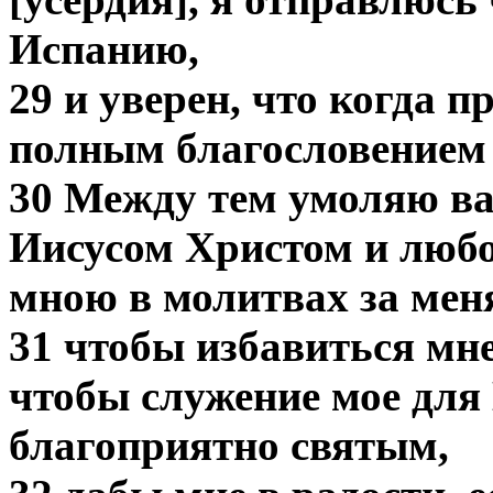
Испанию,
29 и уверен, что когда п
полным благословением 
30 Между тем умоляю ва
Иисусом Христом и любо
мною в молитвах за меня
31 чтобы избавиться мн
чтобы служение мое для
благоприятно святым,