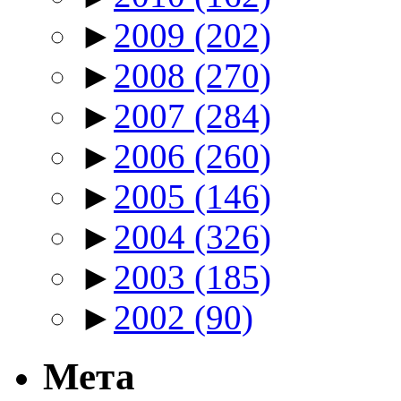
►
2009
(202)
►
2008
(270)
►
2007
(284)
►
2006
(260)
►
2005
(146)
►
2004
(326)
►
2003
(185)
►
2002
(90)
Мета