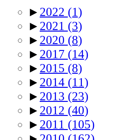
►
2022
(1)
►
2021
(3)
►
2020
(8)
►
2017
(14)
►
2015
(8)
►
2014
(11)
►
2013
(23)
►
2012
(40)
►
2011
(105)
►
2010
(162)