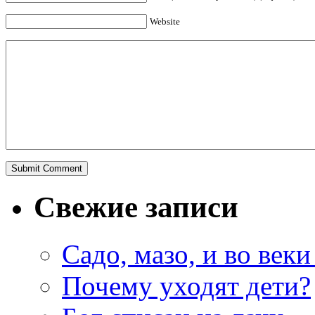
Website
Свежие записи
Садо, мазо, и во веки
Почему уходят дети?