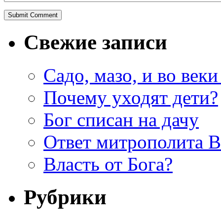
Свежие записи
Садо, мазо, и во веки
Почему уходят дети?
Бог списан на дачу
Ответ митрополита 
Власть от Бога?
Рубрики