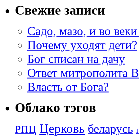
Свежие записи
Садо, мазо, и во веки
Почему уходят дети?
Бог списан на дачу
Ответ митрополита 
Власть от Бога?
Облако тэгов
Церковь
беларусь
РПЦ