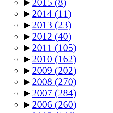
►
2015
(8)
►
2014
(11)
►
2013
(23)
►
2012
(40)
►
2011
(105)
►
2010
(162)
►
2009
(202)
►
2008
(270)
►
2007
(284)
►
2006
(260)