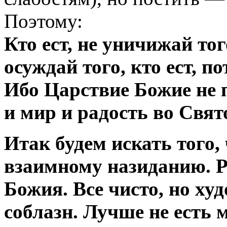
Поэтому:
Кто ест, не уничижай того
осуждай того, кто ест, п
Ибо Царствие Божие не 
и мир и радость во Свят
Итак будем искать того,
взаимному назиданию. Р
Божия. Все чисто, но худ
соблазн. Лучше не есть м