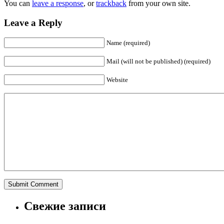
You can
leave a response
, or
trackback
from your own site.
Leave a Reply
Name (required)
Mail (will not be published) (required)
Website
Свежие записи