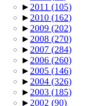
►
2011
(105)
►
2010
(162)
►
2009
(202)
►
2008
(270)
►
2007
(284)
►
2006
(260)
►
2005
(146)
►
2004
(326)
►
2003
(185)
►
2002
(90)