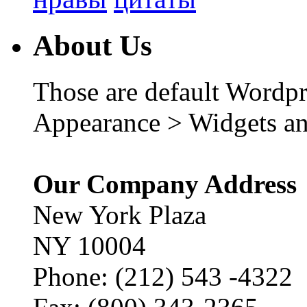
About Us
Those are default Wordpr
Appearance > Widgets an
Our Company Address
New York Plaza
NY 10004
Phone: (212) 543 -4322