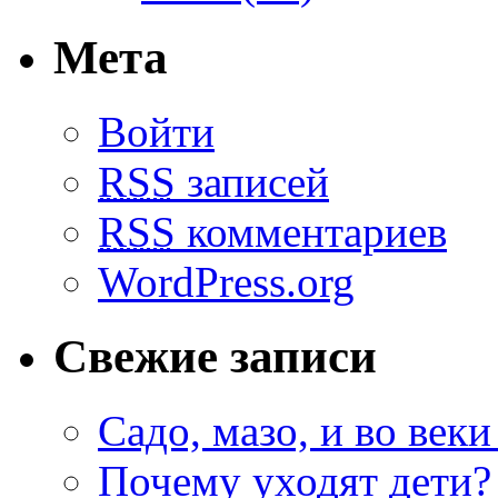
Мета
Войти
RSS
записей
RSS
комментариев
WordPress.org
Свежие записи
Садо, мазо, и во веки
Почему уходят дети?