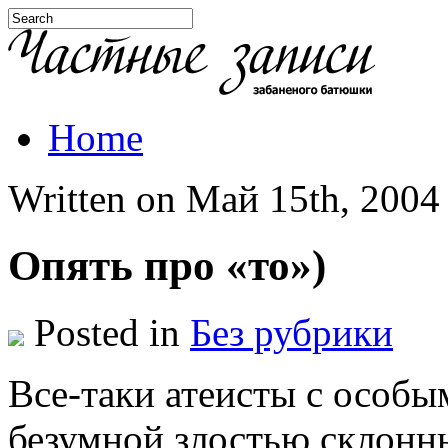
Home
Written on Май 15th, 2004 
Опять про «то»)
Posted in
Без рубрики
Все-таки атеисты с особы
безумной злостью склонн