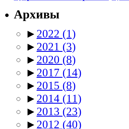
Архивы
►
2022
(1)
►
2021
(3)
►
2020
(8)
►
2017
(14)
►
2015
(8)
►
2014
(11)
►
2013
(23)
►
2012
(40)