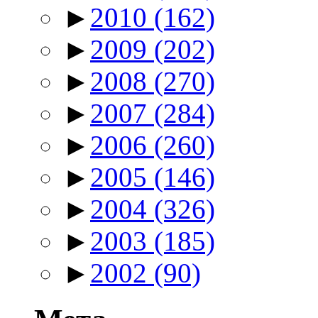
►
2010
(162)
►
2009
(202)
►
2008
(270)
►
2007
(284)
►
2006
(260)
►
2005
(146)
►
2004
(326)
►
2003
(185)
►
2002
(90)