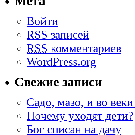
Мета
Войти
RSS
записей
RSS
комментариев
WordPress.org
Свежие записи
Садо, мазо, и во веки
Почему уходят дети?
Бог списан на дачу