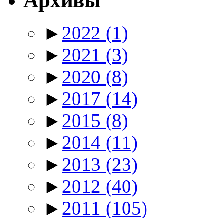
Архивы
►
2022
(1)
►
2021
(3)
►
2020
(8)
►
2017
(14)
►
2015
(8)
►
2014
(11)
►
2013
(23)
►
2012
(40)
►
2011
(105)