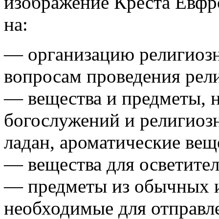
изображение Креста Евфр
на:
— организацию религиозн
вопросам проведения рел
— вещества и предметы, 
богослужений и религиозн
ладан, ароматические вещ
— вещества для осветител
— предметы из обычных и
необходимые для отправл