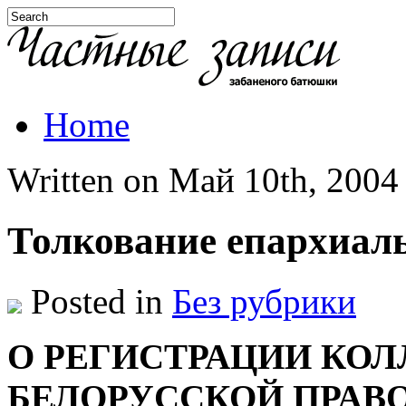
Home
Written on Май 10th, 2004 
Толкование епархиал
Posted in
Без рубрики
О РЕГИСТРАЦИИ КО
БЕЛОРУССКОЙ ПРАВ