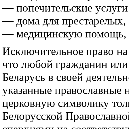
— попечительские услуги
— дома для престарелых, 
— медицинскую помощь, у
Исключительное право на 
что любой гражданин или
Беларусь в своей деятель
указанные православные 
церковную символику тол
Белорусской Православно
епархиями на соответств