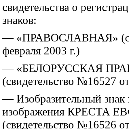
свидетельства о регистр
знаков:
— «ПРАВОСЛАВНАЯ» (сви
февраля 2003 г.)
— «БЕЛОРУССКАЯ ПР
(свидетельство №16527 от 
— Изобразительный знак 
изображения КРЕСТА 
(свидетельство №16526 от 