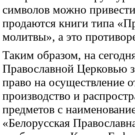
символов можно привести 
продаются книги типа «П
молитвы», а это противор
Таким образом, на сегодн
Православной Церковью з
право на осуществление о
производство и распрост
предметов с наименовани
«Белорусская Православн