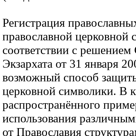
Регистрация православны
православной церковной 
соответствии с решением
Экзархата от 31 января 20
возможный способ защит
церковной символики. В к
распространённого приме
использования различным
от Православия структур