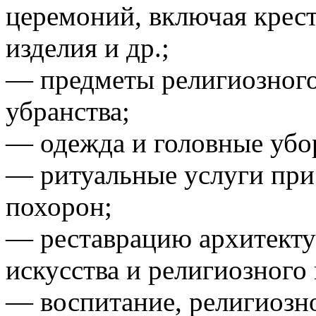
церемоний, включая крес
изделия и др.;
— предметы религиозного
убранства;
— одежда и головные убо
— ритуальные услуги при
похорон;
— реставрацию архитекту
искусства и религиозного
— воспитание, религиозн