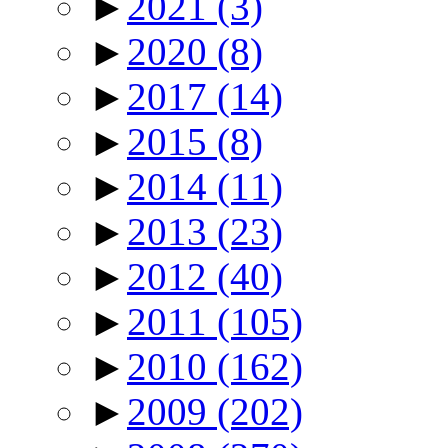
►
2021
(3)
►
2020
(8)
►
2017
(14)
►
2015
(8)
►
2014
(11)
►
2013
(23)
►
2012
(40)
►
2011
(105)
►
2010
(162)
►
2009
(202)