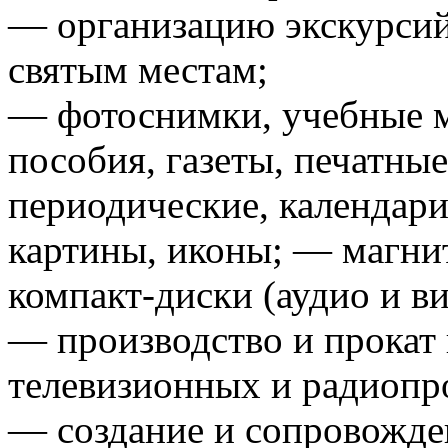
— организацию экскурсий,
святым местам;
— фотоснимки, учебные м
пособия, газеты, печатны
периодические, календари
картины, иконы; — магнит
компакт-диски (аудио и ви
— производство и прокат
телевизионных и радиопр
— создание и сопровожде