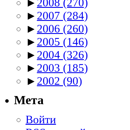
►
2008
(270)
►
2007
(284)
►
2006
(260)
►
2005
(146)
►
2004
(326)
►
2003
(185)
►
2002
(90)
Мета
Войти