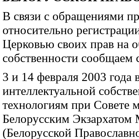
В связи с обращениями п
относительно регистраци
Церковью своих прав на 
собственности сообщаем 
3 и 14 февраля 2003 года
интеллектуальной собстве
технологиям при Совете 
Белорусским Экзархатом 
(Белорусской Православн