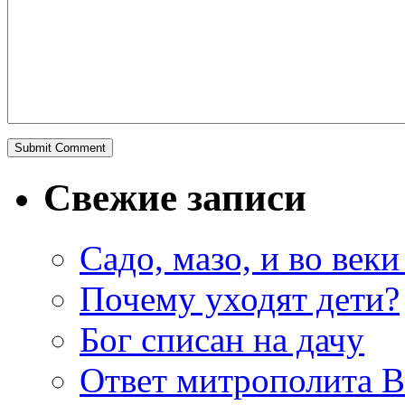
Свежие записи
Садо, мазо, и во веки
Почему уходят дети?
Бог списан на дачу
Ответ митрополита 