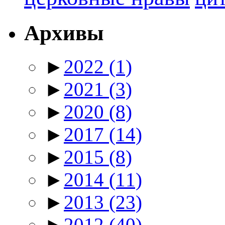
Архивы
►
2022
(1)
►
2021
(3)
►
2020
(8)
►
2017
(14)
►
2015
(8)
►
2014
(11)
►
2013
(23)
►
2012
(40)