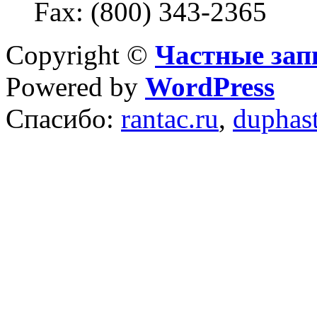
Fax: (800) 343-2365
Copyright ©
Частные зап
Powered by
WordPress
Спасибо:
rantac.ru
,
duphas