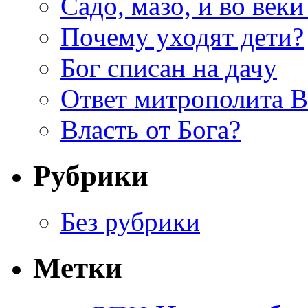
Садо, мазо, и во веки
Почему уходят дети?
Бог списан на дачу
Ответ митрополита 
Власть от Бога?
Рубрики
Без рубрики
Метки