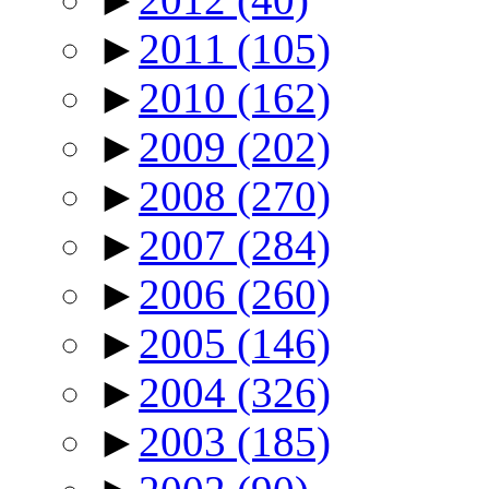
►
2011
(105)
►
2010
(162)
►
2009
(202)
►
2008
(270)
►
2007
(284)
►
2006
(260)
►
2005
(146)
►
2004
(326)
►
2003
(185)