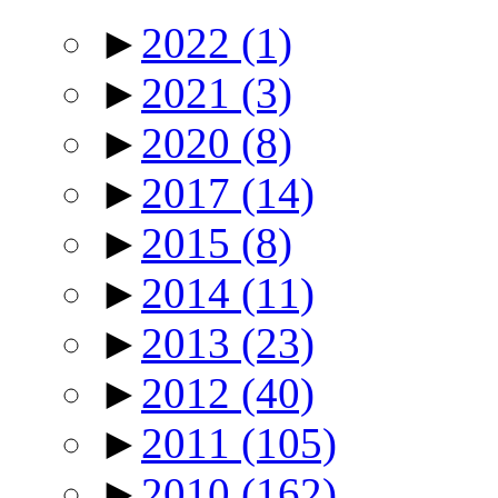
►
2022
(1)
►
2021
(3)
►
2020
(8)
►
2017
(14)
►
2015
(8)
►
2014
(11)
►
2013
(23)
►
2012
(40)
►
2011
(105)
►
2010
(162)