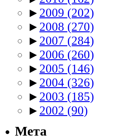
►
2009
(202)
►
2008
(270)
►
2007
(284)
►
2006
(260)
►
2005
(146)
►
2004
(326)
►
2003
(185)
►
2002
(90)
Мета