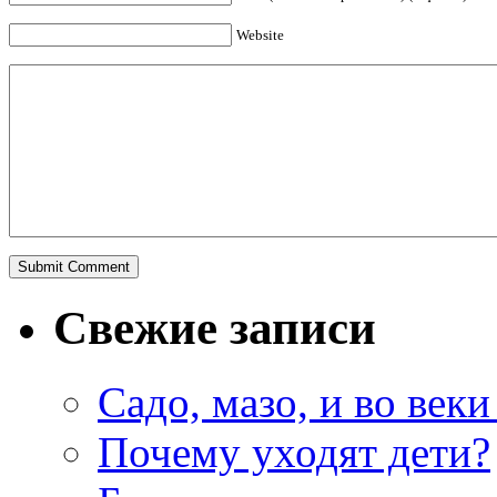
Website
Свежие записи
Садо, мазо, и во веки
Почему уходят дети?