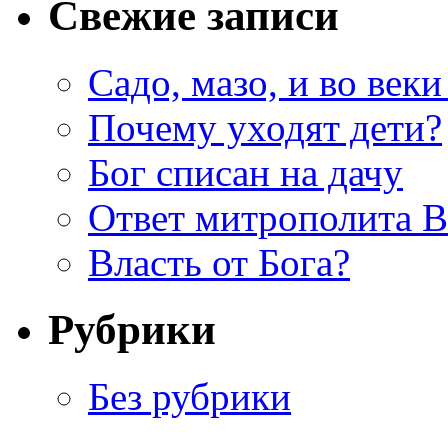
Свежие записи
Садо, мазо, и во веки
Почему уходят дети?
Бог списан на дачу
Ответ митрополита 
Власть от Бога?
Рубрики
Без рубрики