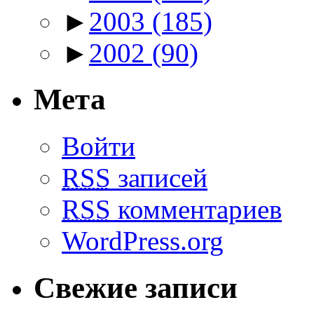
►
2003
(185)
►
2002
(90)
Мета
Войти
RSS
записей
RSS
комментариев
WordPress.org
Свежие записи