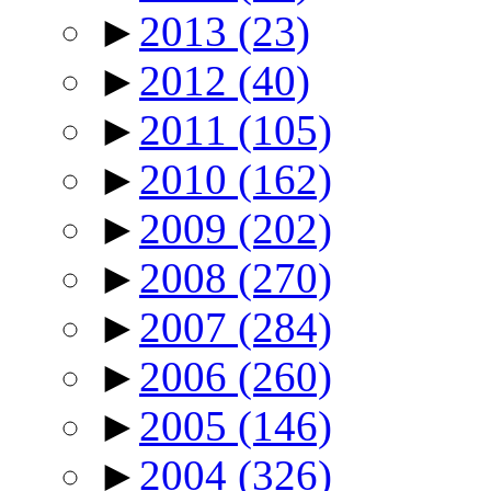
►
2013
(23)
►
2012
(40)
►
2011
(105)
►
2010
(162)
►
2009
(202)
►
2008
(270)
►
2007
(284)
►
2006
(260)
►
2005
(146)
►
2004
(326)