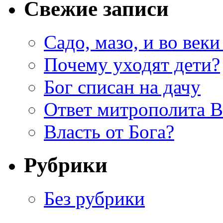
Свежие записи
Садо, мазо, и во веки
Почему уходят дети?
Бог списан на дачу
Ответ митрополита 
Власть от Бога?
Рубрики
Без рубрики