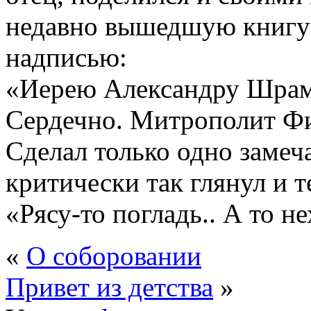
недавно вышедшую книгу 
надписью:
«Иерею Александру Шрам
Сердечно. Митрополит Ф
Сделал только одно заме
критически так глянул и 
«Рясу-то погладь.. А то 
«
О соборовании
Привет из детства
»