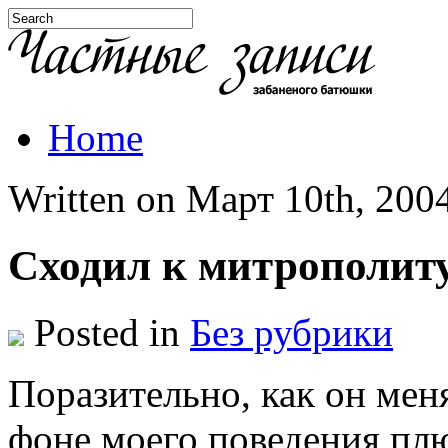
Home
Written on Март 10th, 2004
Сходил к митрополит
Posted in
Без рубрики
Поразительно, как он мен
фоне моего поведения пл