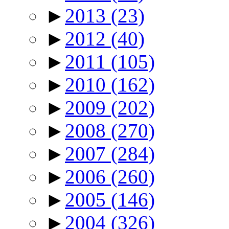
►
2013
(23)
►
2012
(40)
►
2011
(105)
►
2010
(162)
►
2009
(202)
►
2008
(270)
►
2007
(284)
►
2006
(260)
►
2005
(146)
►
2004
(326)