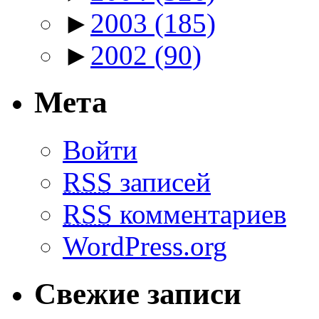
►
2003
(185)
►
2002
(90)
Мета
Войти
RSS
записей
RSS
комментариев
WordPress.org
Свежие записи