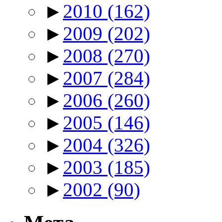
►
2010
(162)
►
2009
(202)
►
2008
(270)
►
2007
(284)
►
2006
(260)
►
2005
(146)
►
2004
(326)
►
2003
(185)
►
2002
(90)