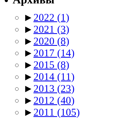
►
2022
(1)
►
2021
(3)
►
2020
(8)
►
2017
(14)
►
2015
(8)
►
2014
(11)
►
2013
(23)
►
2012
(40)
►
2011
(105)