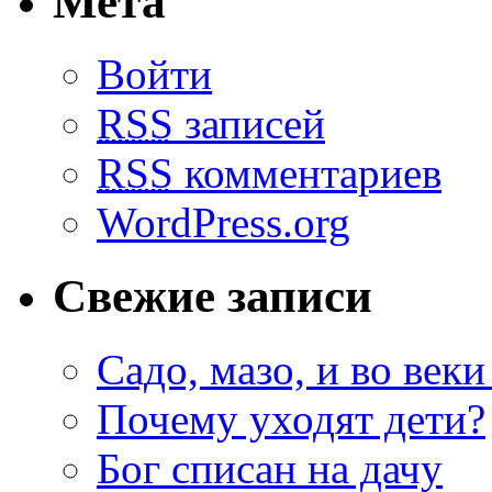
Мета
Войти
RSS
записей
RSS
комментариев
WordPress.org
Свежие записи
Садо, мазо, и во веки
Почему уходят дети?
Бог списан на дачу