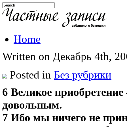
Home
Written on Декабрь 4th, 200
Posted in
Без рубрики
6 Великое приобретение
довольным.
7 Ибо мы ничего не прин