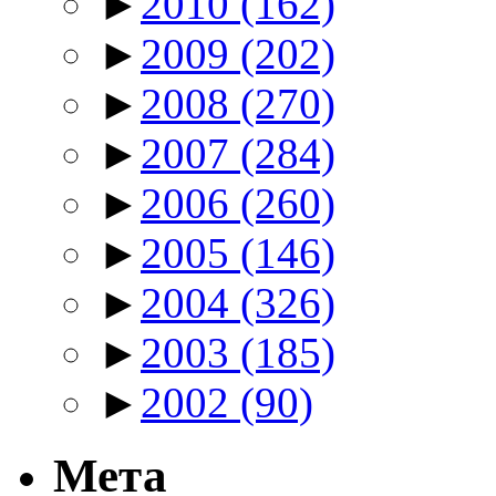
►
2010
(162)
►
2009
(202)
►
2008
(270)
►
2007
(284)
►
2006
(260)
►
2005
(146)
►
2004
(326)
►
2003
(185)
►
2002
(90)
Мета