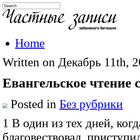
Home
Written on Декабрь 11th, 2
Евангельское чтение 
Posted in
Без рубрики
1 В один из тех дней, ког
благовествовал, приступ