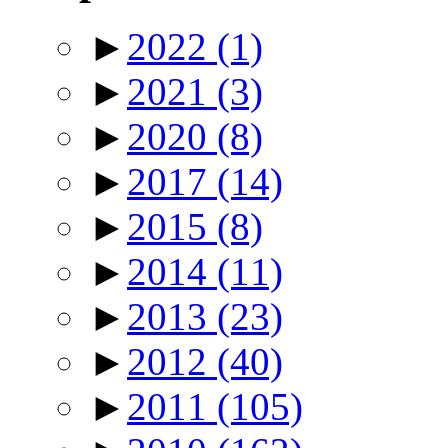
►
2022
(1)
►
2021
(3)
►
2020
(8)
►
2017
(14)
►
2015
(8)
►
2014
(11)
►
2013
(23)
►
2012
(40)
►
2011
(105)