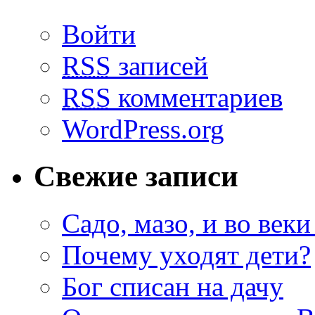
Войти
RSS
записей
RSS
комментариев
WordPress.org
Свежие записи
Садо, мазо, и во веки
Почему уходят дети?
Бог списан на дачу