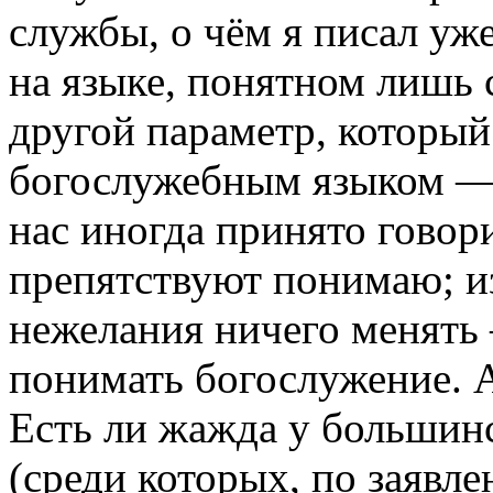
службы, о чём я писал уж
на языке, понятном лишь 
другой параметр, который
богослужебным языком —
нас иногда принято говори
препятствуют понимаю; из
нежелания ничего менять
понимать богослужение. А
Есть ли жажда у большин
(среди которых, по заявл