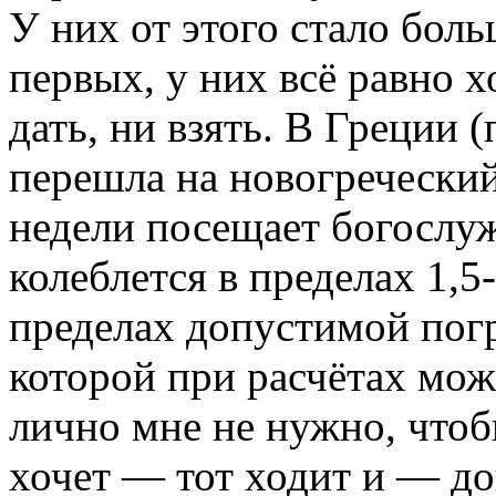
У них от этого стало боль
первых, у них всё равно 
дать, ни взять. В Греции 
перешла на новогреческий,
недели посещает богослуж
колеблется в пределах 1,5
пределах допустимой погр
которой при расчётах мож
лично мне не нужно, чтоб
хочет — тот ходит и — дов