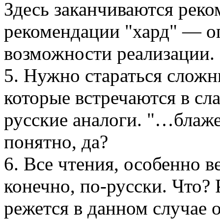
Здесь заканчиваются реко
рекомендации "хард" — о
возможности реализации.
5. Нужно стараться слож
которые встречаются в сла
русские аналоги. "…блаже
понятно, да?
6. Все чтения, особенно в
конечно, по-русски. Что?
режется в данном случае