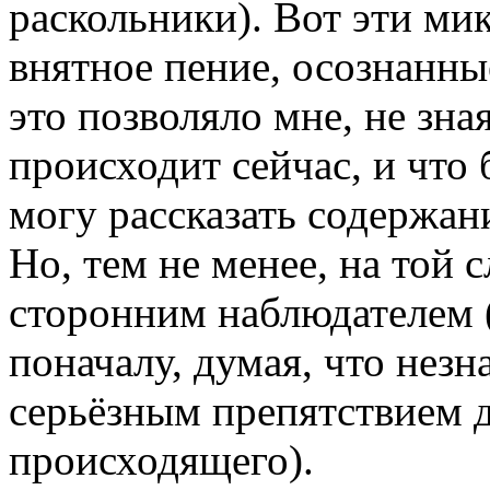
раскольники). Вот эти ми
внятное пение, осознанны
это позволяло мне, не зна
происходит сейчас, и что 
могу рассказать содержан
Но, тем не менее, на той 
сторонним наблюдателем (
поначалу, думая, что незн
серьёзным препятствием 
происходящего).