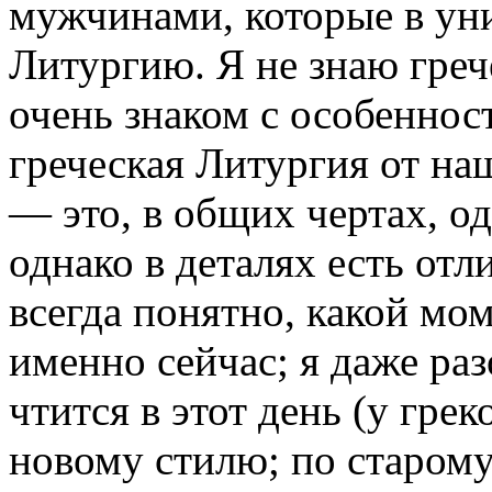
мужчинами, которые в ун
Литургию. Я не знаю грече
очень знаком с особеннос
греческая Литургия от наш
— это, в общих чертах, о
однако в деталях есть отл
всегда понятно, какой мо
именно сейчас; я даже раз
чтится в этот день (у грек
новому стилю; по старому