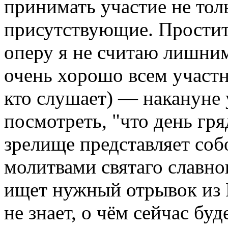
принимать участие не толь
присутствующие. Простите
оперу я не считаю лишним
очень хорошо всем участни
кто слушает) — накануне 
посмотреть, "что день гр
зрелище представляет соб
молитвами святаго славно
ищет нужный отрывок из 
не знает, о чём сейчас буд