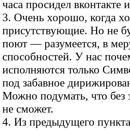
часа просидел вконтакте 
3. Очень хорошо, когда х
присутствующие. Но не бу
поют — разумеется, в мер
способностей. У нас поче
исполняются только Симв
под забавное дирижирован
Можно подумать, что без 
не сможет.
4. Из предыдущего пункта 