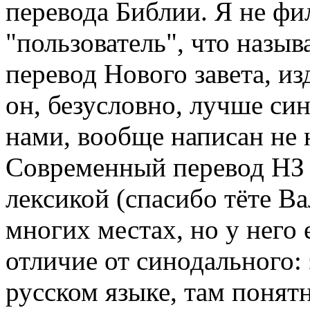
перевода Библии. Я не фил
"пользователь", что назы
перевод Нового завета, и
он, безусловно, лучше си
нами, вообще написан не 
Современный перевод НЗ
лексикой (спасибо тёте Ва
многих местах, но у него
отличие от синодального: 
русском языке, там понятн