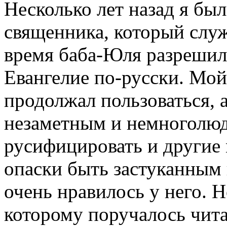
Несколько лет назад я был
священника, который слу
время баба-Юля разрешил
Евангелие по-русски. Мой
продолжал пользоваться, 
незаметным и немноголюд
русифицировать и другие
опаски быть застуканным 
очень нравилось у него. Н
которому поручалось чита