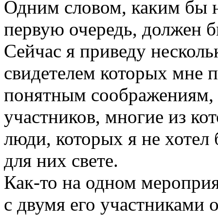
Одним словом, каким бы 
первую очередь, должен 
Сейчас я приведу несколь
свидетелем которых мне 
понятным соображениям, 
участников, многие из ко
люди, которых я не хотел
для них свете.
Как-то на одном мероприя
с двумя его участниками 