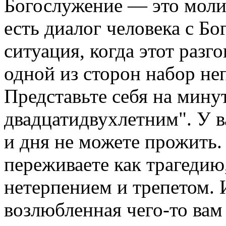
Богослужение — это молит
есть диалог человека с Б
ситуация, когда этот разг
одной из сторон набор не
Представьте себя на мину
двадцатидвухлетним". У в
и дня не можете прожить.
переживаете как трагедию,
нетерпением и трепетом. 
возлюбленная чего-то вам 