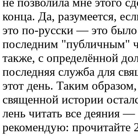
не позволила мне этого сд
конца. Да, разумеется, ес
это по-русски — это было
последним "публичным" ч
также, с определённой до
последняя служба для свя
этот день. Таким образом,
священной истории осталс
лень читать все деяния —
рекомендую: прочитайте 2