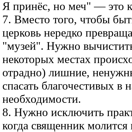
Я принёс, но меч" — это к
7. Вместо того, чтобы быт
церковь нередко превраща
"музей". Нужно вычистить
некоторых местах происхо
отрадно) лишние, ненужн
спасать благочестивых в 
необходимости.
8. Нужно исключить практ
когда священник молится 