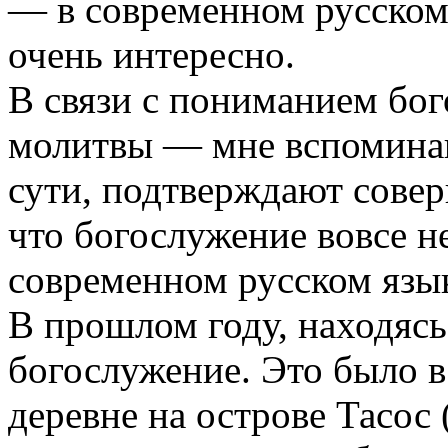
— в современном русском 
очень интересно.
В связи с пониманием бо
молитвы — мне вспоминаю
сути, подтверждают совер
что богослужение вовсе н
современном русском язы
В прошлом году, находясь
богослужение. Это было в
деревне на острове Тасос