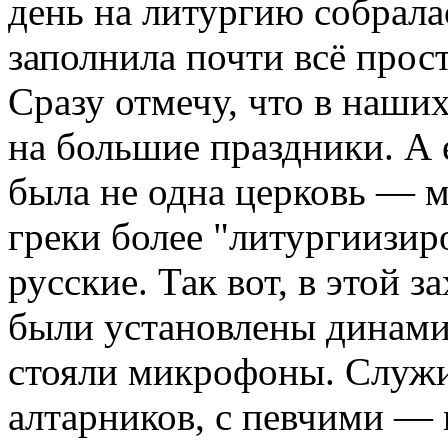
день на литургию собрала
заполнила почти всё прос
Сразу отмечу, что в наших
на большие праздники. А е
была не одна церковь — м
греки более "литургиизир
русские. Так вот, в этой 
были установлены динамик
стояли микрофоны. Служи
алтарников, с певчими —