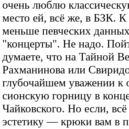
очень люблю классическу
место ей, всё же, в БЗК. К
меньше певческих данных
"концерты". Не надо. Пой
думаете, что на Тайной В
Рахманинова или Свиридо
глубочайшем уважении к 
сионскую горницу в конц
Чайковского. Но если, всё
эстетику — крюки вам в 