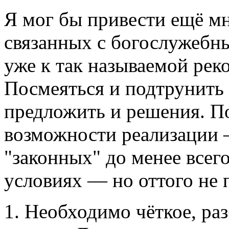
Я мог бы привести ещё м
связанных с богослужебн
уже к так называемой рек
Посмеяться и подтрунить 
предложить и решения. П
возможности реализации 
"законных" до менее всег
условиях — но оттого не
1. Необходимо чёткое, ра