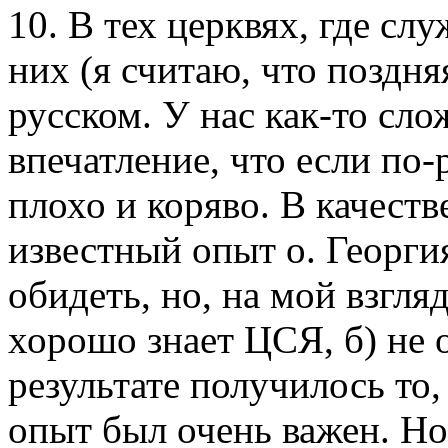
10. В тех церквях, где слу
них (я считаю, что поздн
русском. У нас как-то сл
впечатление, что если по-
плохо и коряво. В качест
известный опыт о. Георги
обидеть, но, на мой взгляд
хорошо знает ЦСЯ, б) не 
результате получилось то,
опыт был очень важен. Но