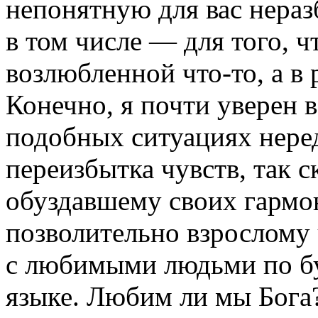
непонятную для вас нераз
в том числе — для того, ч
возлюбленной что-то, а в 
Конечно, я почти уверен в
подобных ситуациях неред
переизбытка чувств, так с
обуздавшему своих гармон
позволительно взрослому 
с любимыми людьми по б
языке. Любим ли мы Бога