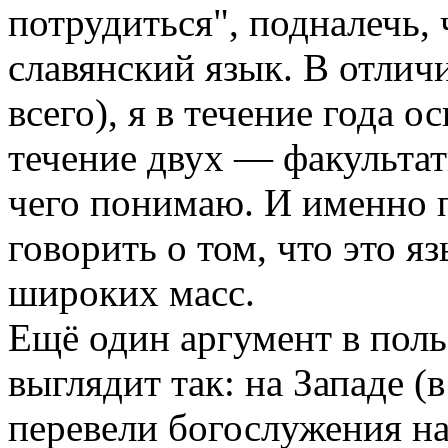
потрудиться", подналечь,
славянский язык. В отлич
всего), я в течение года о
течение двух — факультати
чего понимаю. И именно 
говорить о том, что это яз
широких масс.
Ещё один аргумент в поль
выглядит так: на Западе (
перевели богослужения н