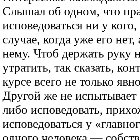
Слышал об одном, что пра
исповедоваться ни у кого,
случае, когда уже его нет,
нему. Чтоб держать руку н
утратить, так сказать, ко
курсе всего не только явно
Другой же не испытывает 
либо исповедовать, прихо
исповедоваться у «главно
одного человека — собст