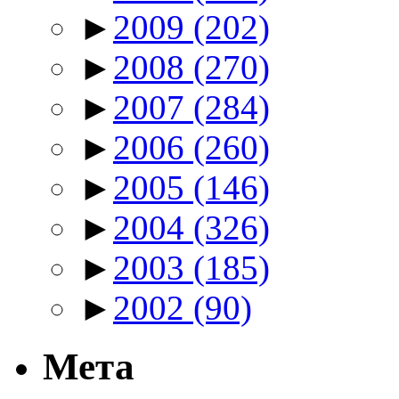
►
2009
(202)
►
2008
(270)
►
2007
(284)
►
2006
(260)
►
2005
(146)
►
2004
(326)
►
2003
(185)
►
2002
(90)
Мета