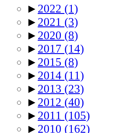
►
2022
(1)
►
2021
(3)
►
2020
(8)
►
2017
(14)
►
2015
(8)
►
2014
(11)
►
2013
(23)
►
2012
(40)
►
2011
(105)
►
2010
(162)