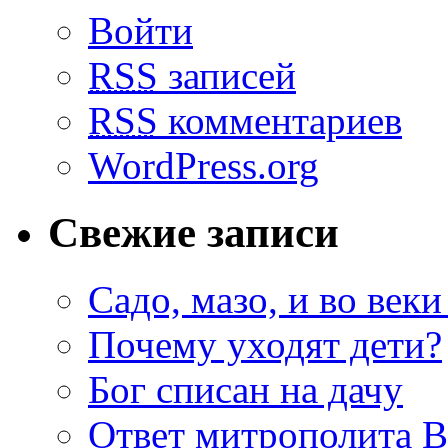
Войти
RSS
записей
RSS
комментариев
WordPress.org
Свежие записи
Садо, мазо, и во веки
Почему уходят дети?
Бог списан на дачу
Ответ митрополита 