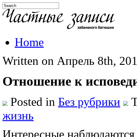
Home
Written on Апрель 8th, 201
Отношение к исповеди
Posted in
Без рубрики
T
жизнь
Интересные наблюдаются 