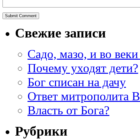
Свежие записи
Садо, мазо, и во веки
Почему уходят дети?
Бог списан на дачу
Ответ митрополита 
Власть от Бога?
Рубрики