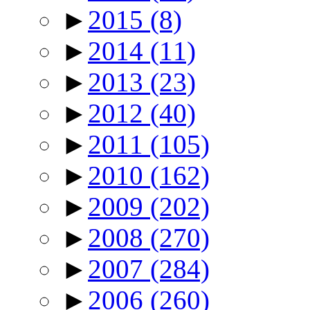
►
2015
(8)
►
2014
(11)
►
2013
(23)
►
2012
(40)
►
2011
(105)
►
2010
(162)
►
2009
(202)
►
2008
(270)
►
2007
(284)
►
2006
(260)