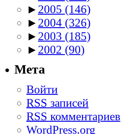
►
2005
(146)
►
2004
(326)
►
2003
(185)
►
2002
(90)
Мета
Войти
RSS
записей
RSS
комментариев
WordPress.org