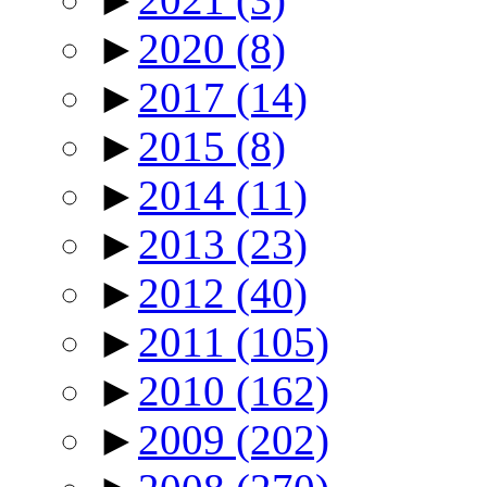
►
2020
(8)
►
2017
(14)
►
2015
(8)
►
2014
(11)
►
2013
(23)
►
2012
(40)
►
2011
(105)
►
2010
(162)
►
2009
(202)