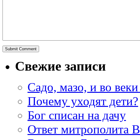
Свежие записи
Садо, мазо, и во веки
Почему уходят дети?
Бог списан на дачу
Ответ митрополита 