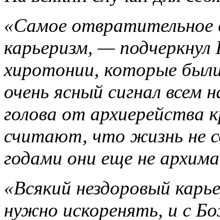
«Самое отвратительное 
карьеризм, — подчеркнул
хиротонии, которые были
очень ясный сигнал всем 
голова от архиерейства 
считают, что жизнь не с
годами они еще не архим
«Всякий нездоровый карь
нужно искоренять, и с 