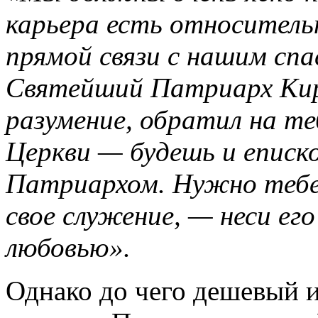
карьера есть относитель
прямой связи с нашим сп
Святейший Патриарх Кир
разумение, обратил на те
Церкви — будешь и еписк
Патриархом. Нужно тебе
свое служение, — неси его
любовью».
Однако до чего дешевый и