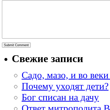
Свежие записи
Садо, мазо, и во веки
Почему уходят дети?
Бог списан на дачу
Ответ митрополита 