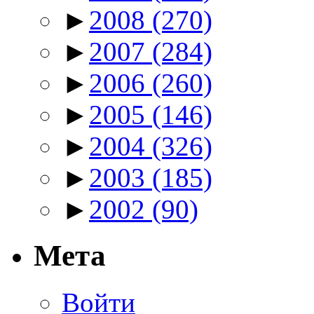
►
2008
(270)
►
2007
(284)
►
2006
(260)
►
2005
(146)
►
2004
(326)
►
2003
(185)
►
2002
(90)
Мета
Войти