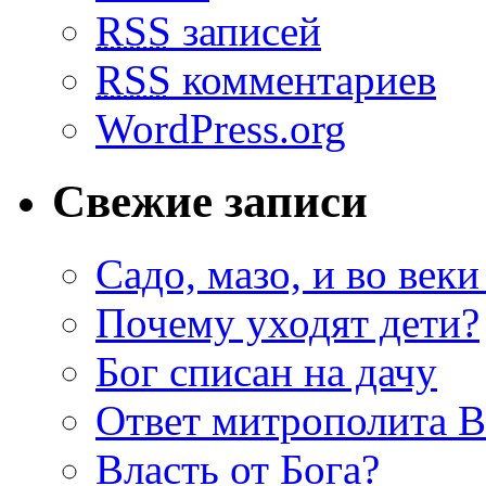
RSS
записей
RSS
комментариев
WordPress.org
Свежие записи
Садо, мазо, и во веки
Почему уходят дети?
Бог списан на дачу
Ответ митрополита 
Власть от Бога?