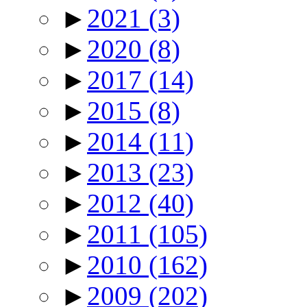
►
2021
(3)
►
2020
(8)
►
2017
(14)
►
2015
(8)
►
2014
(11)
►
2013
(23)
►
2012
(40)
►
2011
(105)
►
2010
(162)
►
2009
(202)