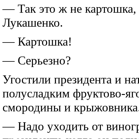
— Так это ж не картошка, 
Лукашенко.
— Картошка!
— Серьезно?
Угостили президента и н
полусладким фруктово-яг
смородины и крыжовника
— Надо уходить от виног