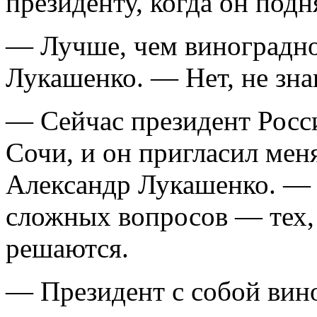
президенту, когда он подн
— Лучше, чем виноградн
Лукашенко. — Нет, не зна
— Сейчас президент Росси
Сочи, и он пригласил меня
Александр Лукашенко. — 
сложных вопросов — тех, 
решаются.
— Президент с собой вино