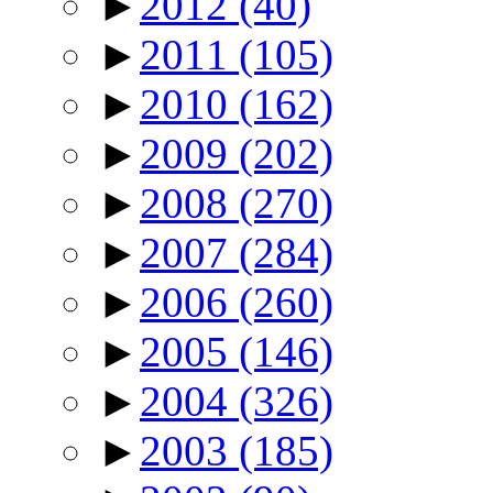
►
2012
(40)
►
2011
(105)
►
2010
(162)
►
2009
(202)
►
2008
(270)
►
2007
(284)
►
2006
(260)
►
2005
(146)
►
2004
(326)
►
2003
(185)