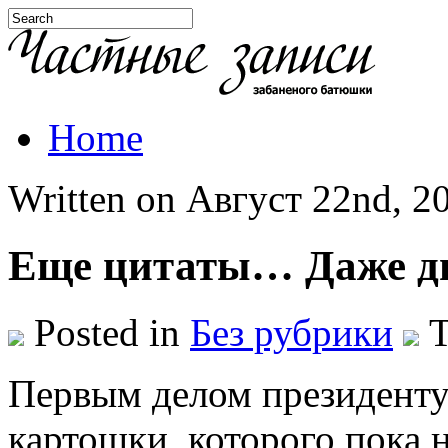
Home
Written on Август 22nd, 20
Еще цитаты… Даже д
Posted in
Без рубрики
T
Первым делом президенту
картошки, которого пока н