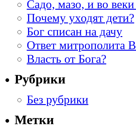
Садо, мазо, и во веки
Почему уходят дети?
Бог списан на дачу
Ответ митрополита 
Власть от Бога?
Рубрики
Без рубрики
Метки