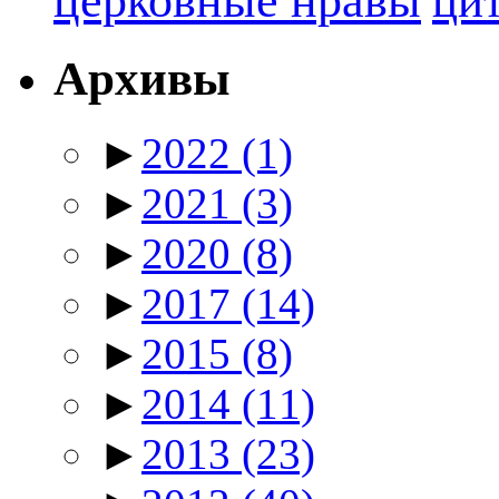
церковные нравы
ци
Архивы
►
2022
(1)
►
2021
(3)
►
2020
(8)
►
2017
(14)
►
2015
(8)
►
2014
(11)
►
2013
(23)