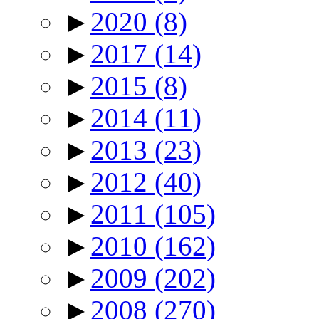
►
2020
(8)
►
2017
(14)
►
2015
(8)
►
2014
(11)
►
2013
(23)
►
2012
(40)
►
2011
(105)
►
2010
(162)
►
2009
(202)
►
2008
(270)