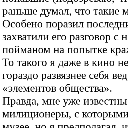
раньше думал, что такие 
Особено поразил последн
захватили его разговор с 
пойманом на попытке краж
То такого я даже в кино н
гораздо развязнее себя ве
«элементов общества».
Правда, мне уже известны
милиционеры, с которыми
музее, но я прелполагал, 