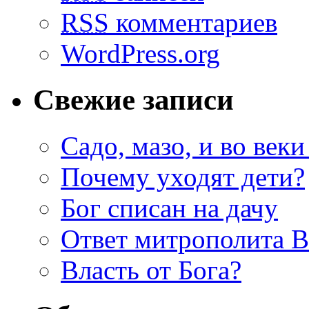
RSS
комментариев
WordPress.org
Свежие записи
Садо, мазо, и во веки
Почему уходят дети?
Бог списан на дачу
Ответ митрополита 
Власть от Бога?