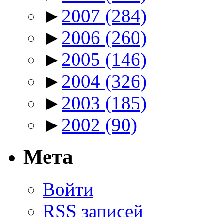
►
2007
(284)
►
2006
(260)
►
2005
(146)
►
2004
(326)
►
2003
(185)
►
2002
(90)
Мета
Войти
RSS
записей