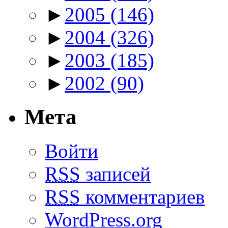
►
2005
(146)
►
2004
(326)
►
2003
(185)
►
2002
(90)
Мета
Войти
RSS
записей
RSS
комментариев
WordPress.org