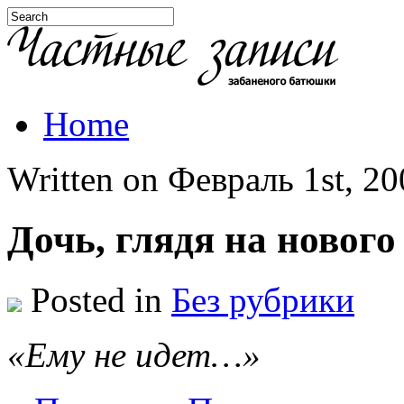
Home
Written on Февраль 1st, 200
Дочь, глядя на нового
Posted in
Без рубрики
«Ему не идет…»