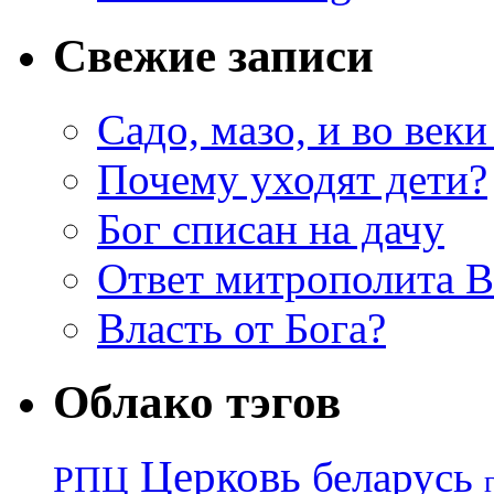
Свежие записи
Садо, мазо, и во веки
Почему уходят дети?
Бог списан на дачу
Ответ митрополита 
Власть от Бога?
Облако тэгов
Церковь
беларусь
РПЦ