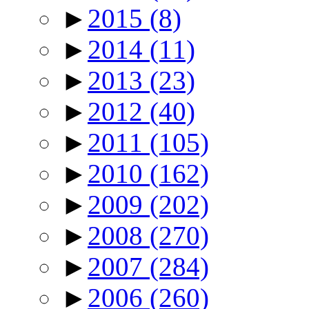
►
2015
(8)
►
2014
(11)
►
2013
(23)
►
2012
(40)
►
2011
(105)
►
2010
(162)
►
2009
(202)
►
2008
(270)
►
2007
(284)
►
2006
(260)