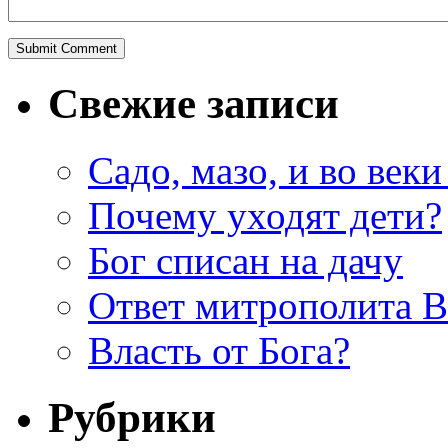
Свежие записи
Садо, мазо, и во веки
Почему уходят дети?
Бог списан на дачу
Ответ митрополита 
Власть от Бога?
Рубрики