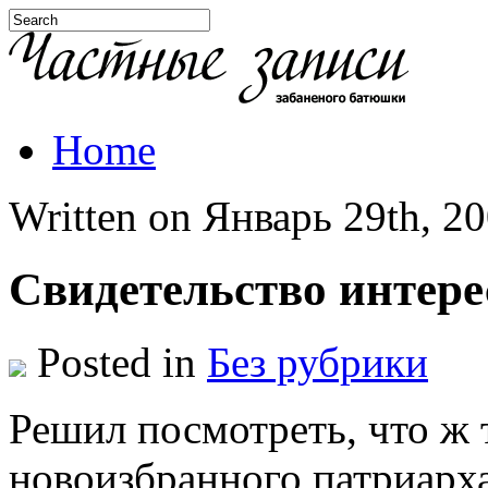
Home
Written on Январь 29th, 20
Свидетельство интере
Posted in
Без рубрики
Решил посмотреть, что ж 
новоизбранного патриарх