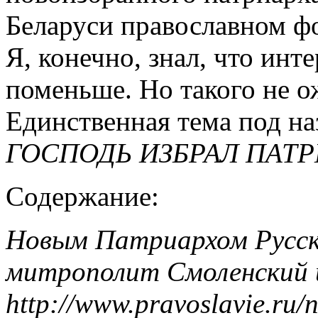
Беларуси православном ф
Я, конечно, знал, что инт
поменьше. Но такого не о
Единственная тема под н
ГОСПОДЬ ИЗБРАЛ ПАТР
Содержание:
Новым Патриархом Русск
митрополит Смоленский и
http://www.pravoslavie.ru