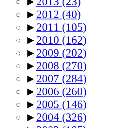
►
2013
(23)
►
2012
(40)
►
2011
(105)
►
2010
(162)
►
2009
(202)
►
2008
(270)
►
2007
(284)
►
2006
(260)
►
2005
(146)
►
2004
(326)