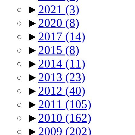
►
2021
(3)
►
2020
(8)
►
2017
(14)
►
2015
(8)
►
2014
(11)
►
2013
(23)
►
2012
(40)
►
2011
(105)
►
2010
(162)
►
2009
(202)