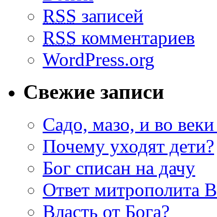
RSS
записей
RSS
комментариев
WordPress.org
Свежие записи
Садо, мазо, и во веки
Почему уходят дети?
Бог списан на дачу
Ответ митрополита 
Власть от Бога?