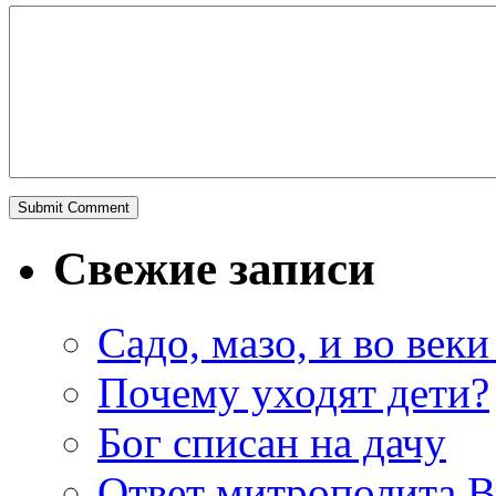
Свежие записи
Садо, мазо, и во веки
Почему уходят дети?
Бог списан на дачу
Ответ митрополита 