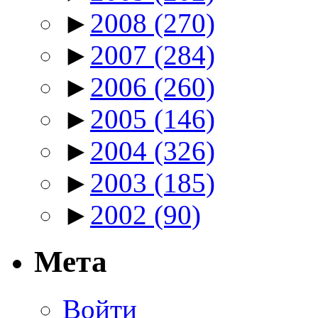
►
2008
(270)
►
2007
(284)
►
2006
(260)
►
2005
(146)
►
2004
(326)
►
2003
(185)
►
2002
(90)
Мета
Войти