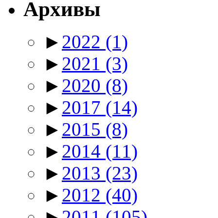
Архивы
►
2022
(1)
►
2021
(3)
►
2020
(8)
►
2017
(14)
►
2015
(8)
►
2014
(11)
►
2013
(23)
►
2012
(40)
►
2011
(105)