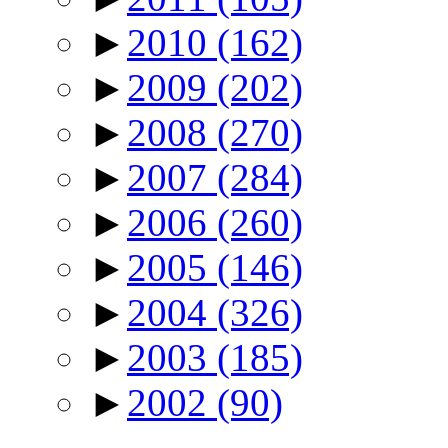
►
2010
(162)
►
2009
(202)
►
2008
(270)
►
2007
(284)
►
2006
(260)
►
2005
(146)
►
2004
(326)
►
2003
(185)
►
2002
(90)