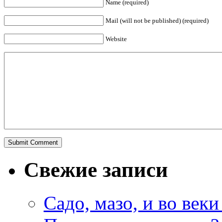
Name (required)
Mail (will not be published) (required)
Website
Свежие записи
Садо, мазо, и во веки