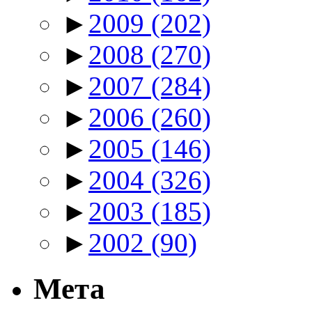
►
2009
(202)
►
2008
(270)
►
2007
(284)
►
2006
(260)
►
2005
(146)
►
2004
(326)
►
2003
(185)
►
2002
(90)
Мета