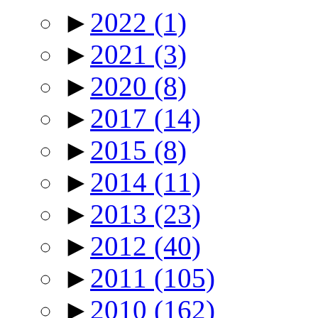
►
2022
(1)
►
2021
(3)
►
2020
(8)
►
2017
(14)
►
2015
(8)
►
2014
(11)
►
2013
(23)
►
2012
(40)
►
2011
(105)
►
2010
(162)