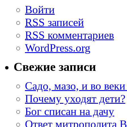
Войти
RSS
записей
RSS
комментариев
WordPress.org
Свежие записи
Садо, мазо, и во веки
Почему уходят дети?
Бог списан на дачу
Ответ митрополита 