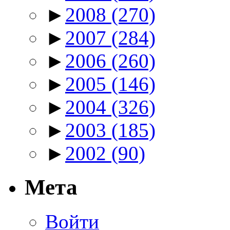
►
2008
(270)
►
2007
(284)
►
2006
(260)
►
2005
(146)
►
2004
(326)
►
2003
(185)
►
2002
(90)
Мета
Войти