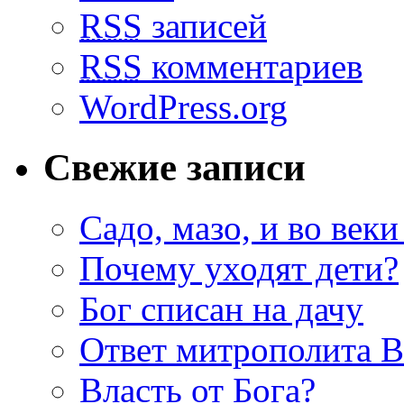
RSS
записей
RSS
комментариев
WordPress.org
Свежие записи
Садо, мазо, и во веки
Почему уходят дети?
Бог списан на дачу
Ответ митрополита 
Власть от Бога?