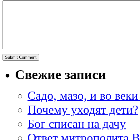
Свежие записи
Садо, мазо, и во веки
Почему уходят дети?
Бог списан на дачу
Ответ митрополита 