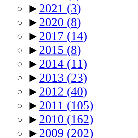
►
2021
(3)
►
2020
(8)
►
2017
(14)
►
2015
(8)
►
2014
(11)
►
2013
(23)
►
2012
(40)
►
2011
(105)
►
2010
(162)
►
2009
(202)