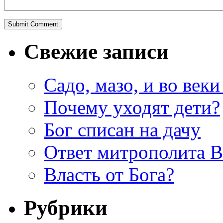
Свежие записи
Садо, мазо, и во веки
Почему уходят дети?
Бог списан на дачу
Ответ митрополита 
Власть от Бога?
Рубрики