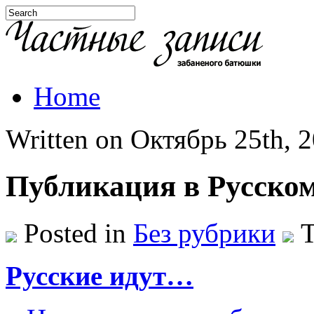
Home
Written on Октябрь 25th, 2
Публикация в Русском
Posted in
Без рубрики
T
Русские идут…