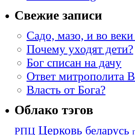
Свежие записи
Садо, мазо, и во веки
Почему уходят дети?
Бог списан на дачу
Ответ митрополита 
Власть от Бога?
Облако тэгов
Церковь
беларусь
РПЦ