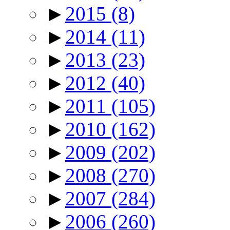
►
2015
(8)
►
2014
(11)
►
2013
(23)
►
2012
(40)
►
2011
(105)
►
2010
(162)
►
2009
(202)
►
2008
(270)
►
2007
(284)
►
2006
(260)