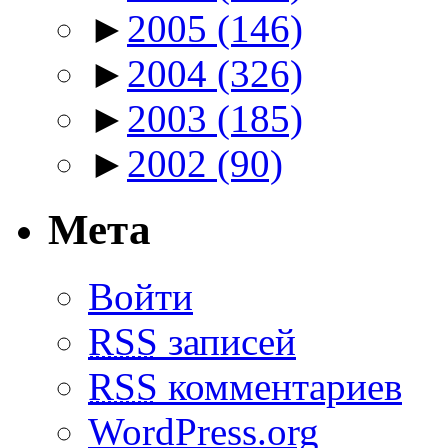
►
2005
(146)
►
2004
(326)
►
2003
(185)
►
2002
(90)
Мета
Войти
RSS
записей
RSS
комментариев
WordPress.org